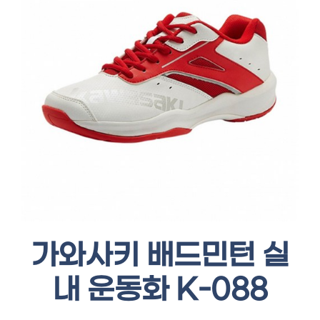
가와사키 배드민턴 실
내 운동화 K-088