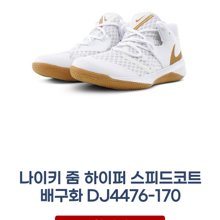
나이키 줌 하이퍼 스피드코트
배구화 DJ4476-170