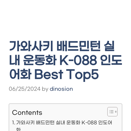
가와사키 배드민턴 실
내 운동화 K-088 인도
어화 Best Top5
06/25/2024
by
dinosion
Contents
가와사키 배드민턴 실내 운동화 K-088 인도어
화