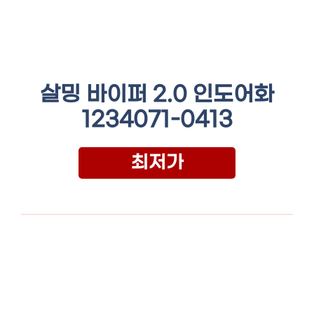
살밍 바이퍼 2.0 인도어화
1234071-0413
최저가