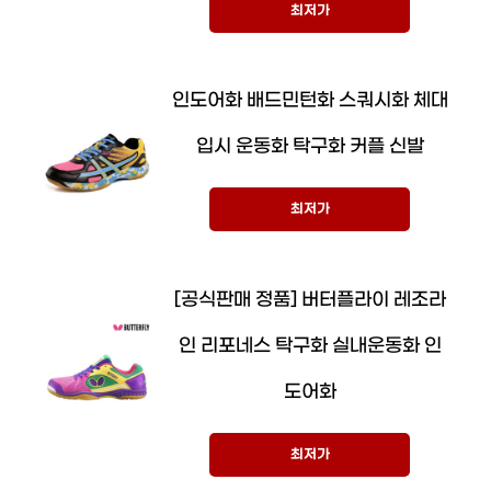
최저가
인도어화 배드민턴화 스쿼시화 체대
입시 운동화 탁구화 커플 신발
최저가
[공식판매 정품] 버터플라이 레조라
인 리포네스 탁구화 실내운동화 인
도어화
최저가