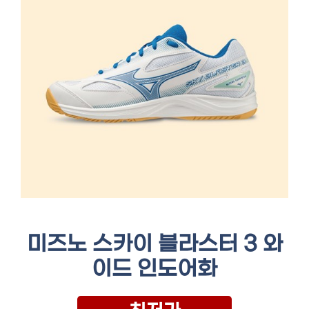
미즈노 스카이 블라스터 3 와
이드 인도어화