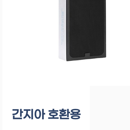
간지아 호환용