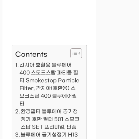
Contents
간지아 호환용 블루에어
400 스모크스탑 파티클 필
터 Smokestop Particle
Filter, 간지아(호환용) 스
모크스탑 400 블루에어필
터
환경필터 블루에어 공기청
정기 호환 필터 501 스모크
스탑 SET 프리미엄, 단품
블루에어 공기청정기 H13