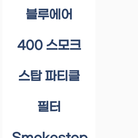
블루에어
400 스모크
스탑 파티클
필터