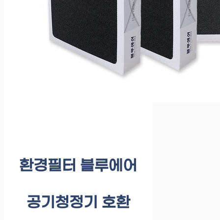
환경필터 블루에어
공기청정기 호환