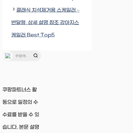
클래식 치석제거용 스케일러 –
반달형, 상세 설명 참조 강아지스
케일러 Best Top5
쿠팡파트너스 활
동으로 일정의 수
수료를 받을 수 있
습니다. 본문 설명