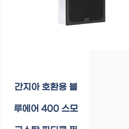
간지아 호환용 블
루에어 400 스모