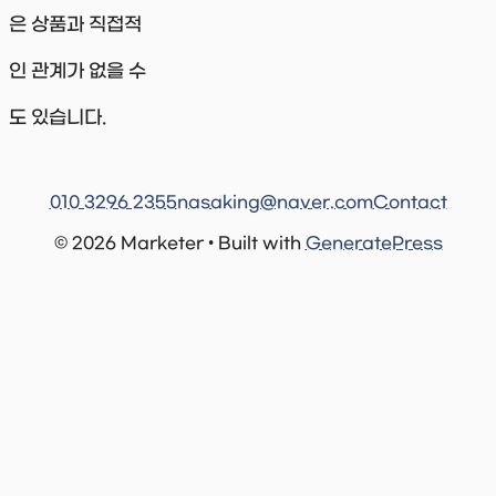
은 상품과 직접적
인 관계가 없을 수
도 있습니다.
010 3296 2355
nasaking@naver.com
Contact
© 2026 Marketer • Built with
GeneratePress