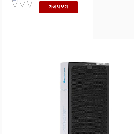
자세히 보기