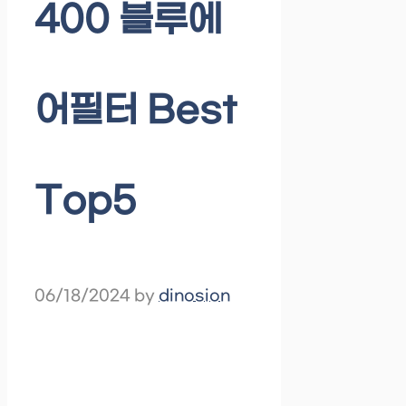
400 블루에
어필터 Best
Top5
06/18/2024
by
dinosion