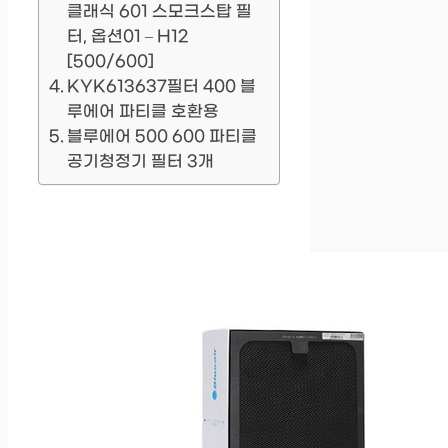
클래식 601 스모크스탑 필
터, 옵션01 – H12
[500/600]
KYK613637필터 400 블
루에어 파티클 호환용
블루에어 500 600 파티클
공기청정기 필터 3개