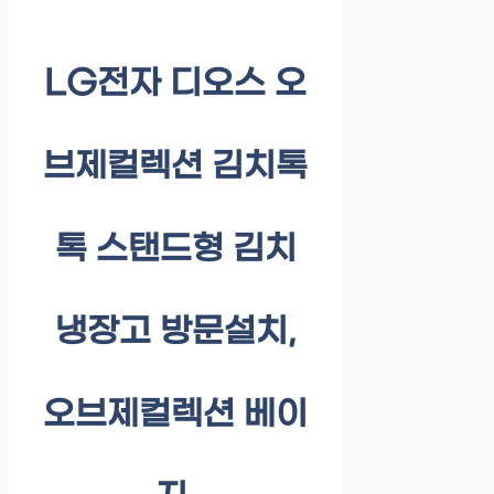
LG전자 디오스 오
브제컬렉션 김치톡
톡 스탠드형 김치
냉장고 방문설치,
오브제컬렉션 베이