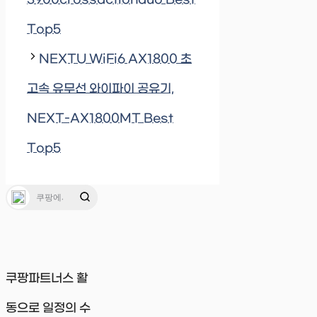
Top5
NEXTU WiFi6 AX1800 초
고속 유무선 와이파이 공유기,
NEXT-AX1800MT Best
Top5
쿠팡파트너스 활
동으로 일정의 수