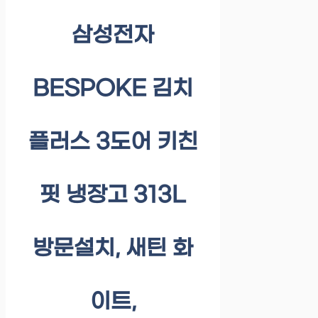
삼성전자
BESPOKE 김치
플러스 3도어 키친
핏 냉장고 313L
방문설치, 새틴 화
이트,