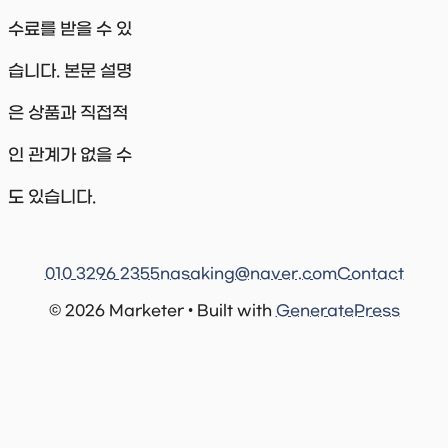
수료를 받을 수 있
습니다. 본문 설명
은 상품과 직접적
인 관계가 없을 수
도 있습니다.
010 3296 2355
nasaking@naver.com
Contact
© 2026 Marketer • Built with
GeneratePress