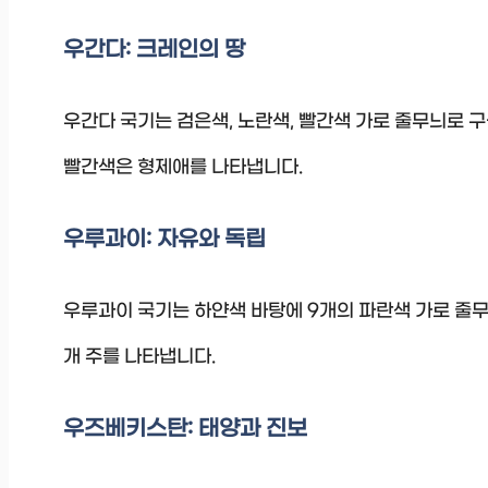
우간다: 크레인의 땅
우간다 국기는 검은색, 노란색, 빨간색 가로 줄무늬로 
빨간색은 형제애를 나타냅니다.
우루과이: 자유와 독립
우루과이 국기는 하얀색 바탕에 9개의 파란색 가로 줄무
개 주를 나타냅니다.
우즈베키스탄: 태양과 진보