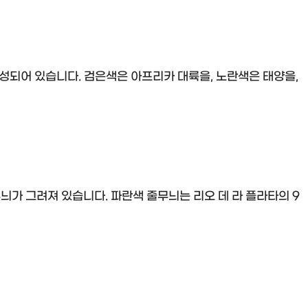
구성되어 있습니다. 검은색은 아프리카 대륙을, 노란색은 태양을,
늬가 그려져 있습니다. 파란색 줄무늬는 리오 데 라 플라타의 9