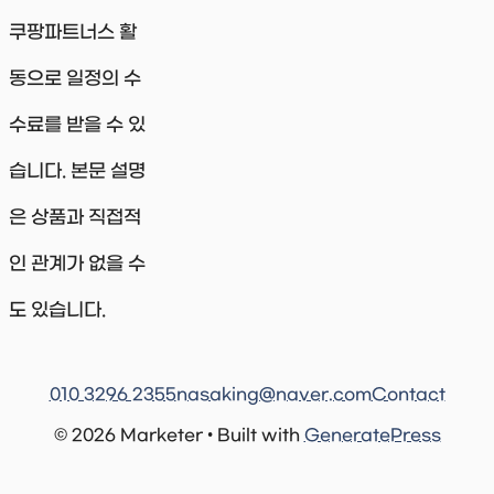
쿠팡파트너스 활
동으로 일정의 수
수료를 받을 수 있
습니다. 본문 설명
은 상품과 직접적
인 관계가 없을 수
도 있습니다.
010 3296 2355
nasaking@naver.com
Contact
© 2026 Marketer • Built with
GeneratePress