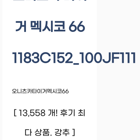
거 멕시코 66
1183C152_100JF111
오니츠카타이거멕시코66
[ 13,558 개! 후기 최
다 상품. 강추 ]