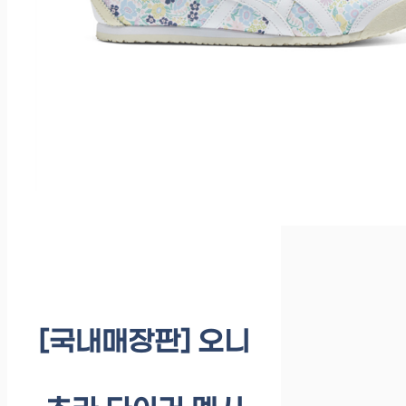
[국내매장판] 오니