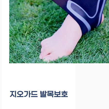
지오가드 발목보호