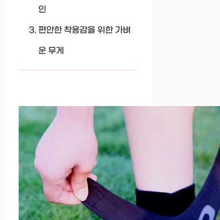
인
편안한 착용감을 위한 가벼
운 무게