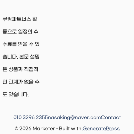
쿠팡파트너스 활
동으로 일정의 수
수료를 받을 수 있
습니다. 본문 설명
은 상품과 직접적
인 관계가 없을 수
도 있습니다.
010 3296 2355
nasaking@naver.com
Contact
© 2026 Marketer • Built with
GeneratePress