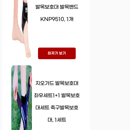
발목보호대 발목밴드
KNP9510, 1개
최저가 보기
지오가드 발목보호대
좌우세트1+1 발목보호
대세트 축구발목보호
대, 1세트