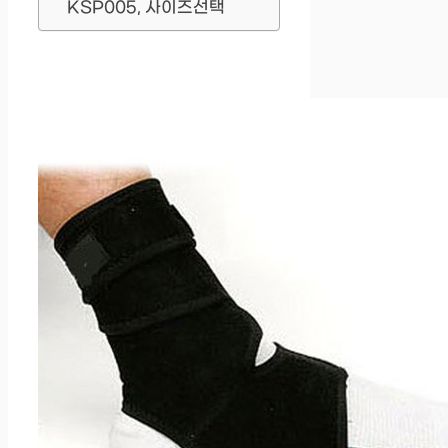
KSP005, 사이즈선택