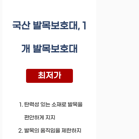
국산 발목보호대, 1
개 발목보호대
최저가
탄력성 있는 소재로 발목을
편안하게 지지
발목의 움직임을 제한하지