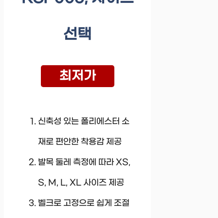
선택
최저가
신축성 있는 폴리에스터 소
재로 편안한 착용감 제공
발목 둘레 측정에 따라 XS,
S, M, L, XL 사이즈 제공
벨크로 고정으로 쉽게 조절