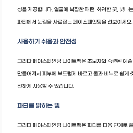
성을 제공합니다. 얼굴에 복잡한 패턴, 화려한 꽃, 빛나
파티에서 눈길을 사로잡는 페이스페인팅을 선보이세요.
사용하기 쉬움과 안전성
그리다 페이스페인팅 나이트팩은 초보자와 숙련된 예술
만들어져서 피부에 부드럽게 바르고 물과 비누로 쉽게 씻
전하게 사용할 수 있습니다.
파티를 밝히는 빛
그리다 페이스페인팅 나이트팩은 파티를 다음 단계로 끌