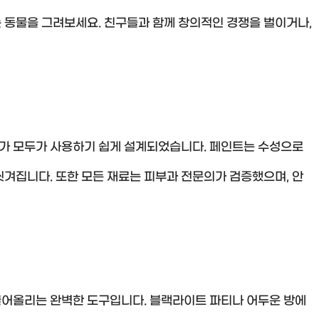
는 동물을 그려보세요. 친구들과 함께 창의적인 경쟁을 벌이거나,
가 모두가 사용하기 쉽게 설계되었습니다. 페인트는 수성으로
겨집니다. 또한 모든 재료는 피부과 전문의가 검증했으며, 안
어올리는 완벽한 도구입니다. 블랙라이트 파티나 어두운 방에