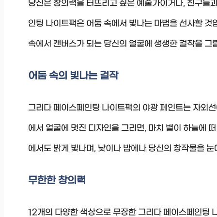
당신은 창의력을 터뜨리고 싶은 예술가이거나, 친구들과
인팅 나이트팩은 어둠 속에서 빛나는 마법을 선사할 것입니
속에서 캔버스가 되는 당신의 얼굴에 생생한 걸작을 그릴
어둠 속의 빛나는 걸작
그리다 페이스페인팅 나이트팩의 야광 페인트는 자외선에
에서 얼굴에 멋진 디자인을 그리면, 마치 별이 하늘에 
에서도 밝게 빛나며, 낮이나 밤에나 당신의 창작물을 눈
무한한 창의력
12개의 다양한 색상으로 무장한 그리다 페이스페인팅 