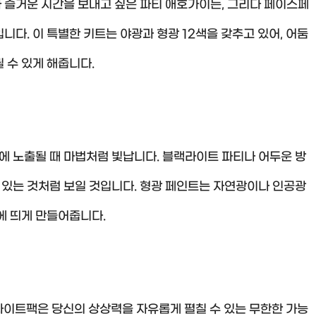
 즐거운 시간을 보내고 싶은 파티 애호가이든, 그리다 페이스페
다. 이 특별한 키트는 야광과 형광 12색을 갖추고 있어, 어둠
 수 있게 해줍니다.
 노출될 때 마법처럼 빛납니다. 블랙라이트 파티나 어두운 방
떠 있는 것처럼 보일 것입니다. 형광 페인트는 자연광이나 인공광
에 띄게 만들어줍니다.
나이트팩은 당신의 상상력을 자유롭게 펼칠 수 있는 무한한 가능