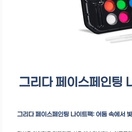
그리다 페이스페인팅 나
그리다 페이스페인팅 나이트팩: 어둠 속에서 