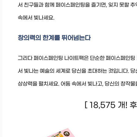
서 친구들과 함께 페이스페인팅을 즐기면, 잊지 못할 추억
속에서 빛나세요.
창의력의 한계를 뛰어넘는다
그리다 페이스페인팅 나이트팩은 단순한 페이스페인팅 키
서 빛나는 예술의 세계로 당신을 초대하는 것입니다. 당
상상력을 펼치세요. 어둠 속에서 빛나고, 당신의 창작물
[ 18,575 개!