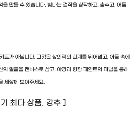
을 만들 수 있습니다. 빛나는 걸작을 창작하고, 춤추고, 어둠
트가 아닙니다. 그것은 창의력의 한계를 뛰어넘고, 어둠 속에
신의 얼굴을 캔버스로 삼고, 야광과 형광 페인트의 마법을 통해
을 세상에 보여주세요.
 후기 최다 상품. 강추 ]