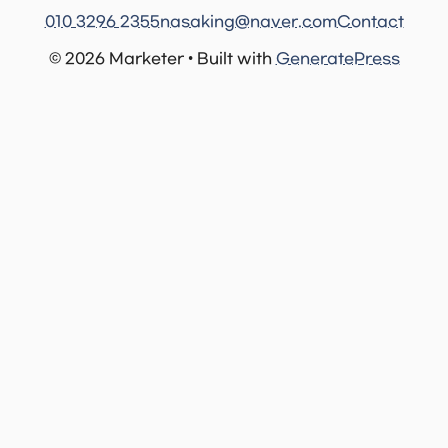
010 3296 2355
nasaking@naver.com
Contact
© 2026 Marketer • Built with
GeneratePress