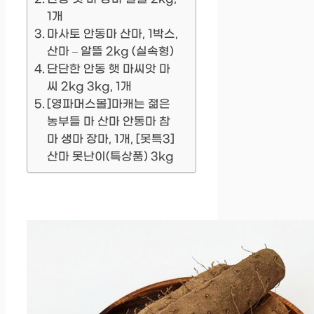
1개
마사토 안동마 산마, 1박스,
산마 – 알뜰 2kg (실속형)
단단한 안동 햇 마씨앗 마
씨 2kg 3kg, 1개
[영파머스몰]마캐는 젊은
농부들 마 산마 안동마 참
마 생마 장마, 1개, [못특3]
산마 못난이(특상품) 3kg