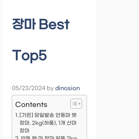
장마 Best
Top5
05/23/2024
by
dinosion
Contents
[기린] 당일발송 안동마 햇
장마, 2kg(하품), 1개 산마
장마
안동 햇 마 장마 알뜰 2kg,