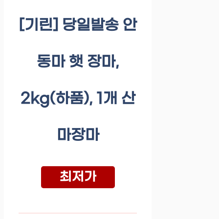
[기린] 당일발송 안
동마 햇 장마,
2kg(하품), 1개 산
마장마
최저가