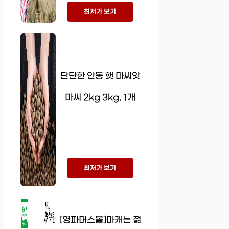
최저가 보기
단단한 안동 햇 마씨앗
마씨 2kg 3kg, 1개
최저가 보기
[영파머스몰]마캐는 젊