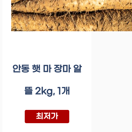
안동 햇 마 장마 알
뜰 2kg, 1개
최저가