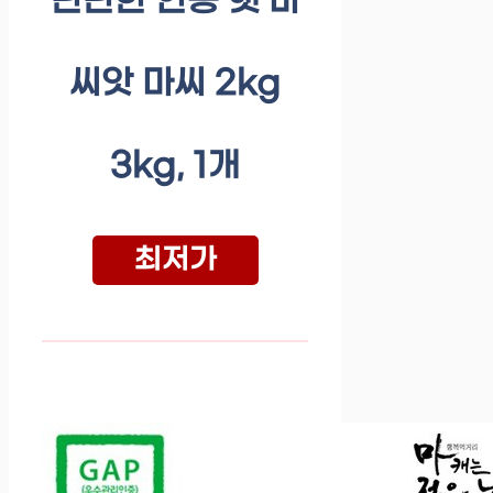
단단한 안동 햇 마
씨앗 마씨 2kg
3kg, 1개
최저가