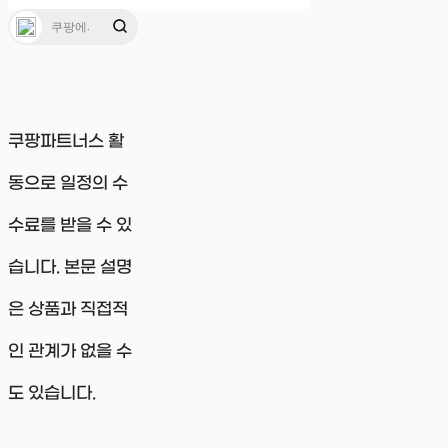
쿠팡파트너스 활
동으로 일정의 수
수료를 받을 수 있
습니다. 본문 설명
은 상품과 직접적
인 관계가 없을 수
도 있습니다.