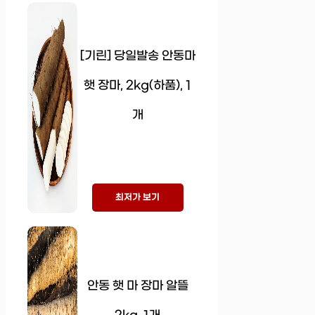
[기린] 당일발송 안동마
햇 장마, 2kg(하품), 1
개
최저가 보기
안동 햇 마 장마 알뜰