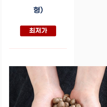
형)
최저가