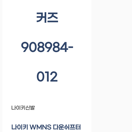
커즈
908984-
012
나이키신발
나이키 WMNS 다운쉬프터