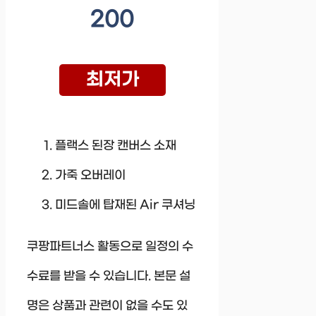
200
최저가
플랙스 된장 캔버스 소재
가죽 오버레이
미드솔에 탑재된 Air 쿠셔닝
쿠팡파트너스 활동으로 일정의 수
수료를 받을 수 있습니다. 본문 설
명은 상품과 관련이 없을 수도 있