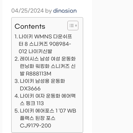
04/25/2024
by
dinosion
Contents
나이키 WMNS 다운쉬프
터 8 스니커즈 908984-
012 나이키신발
레이시스 남성 여성 운동화
런닝화 워킹화 스니커즈 신
발 R888113M
나이키 남성용 운동화
DX3666
나이키 여자 운동화 에어맥
스 핑크 113
나이키 에어포스 1 ’07 WB
플랙스 된장 포스
CJ9179-200