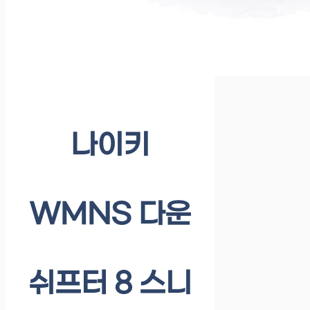
나이키
WMNS 다운
쉬프터 8 스니