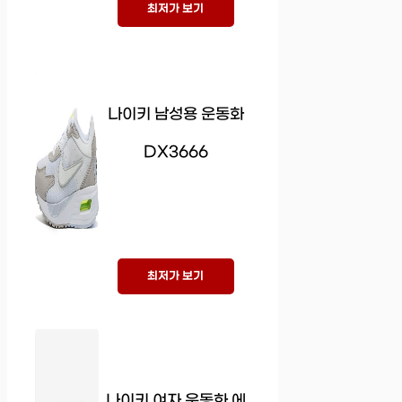
최저가 보기
나이키 남성용 운동화
DX3666
최저가 보기
나이키 여자 운동화 에