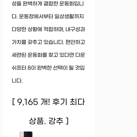
성을 완벽하게 결합한 운동화입니
다. 운동장에서부터 일상생활까지
다양한 상황에 적합하며, 내구성과
가치를 갖추고 있습니다. 편안하고
세련된 운동화를 찾고 있다면 다운
쉬프터 8이 완벽한 선택이 될 것입
니다.
[ 9,165 개! 후기 최다
상품. 강추 ]