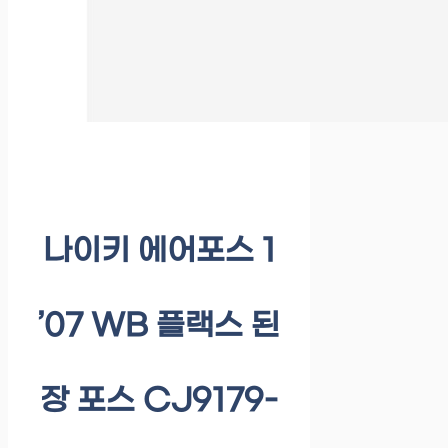
나이키 에어포스 1
’07 WB 플랙스 된
장 포스 CJ9179-