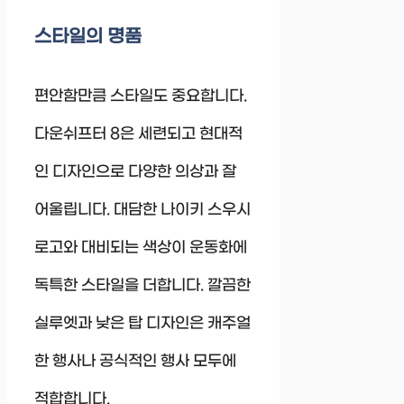
스타일의 명품
편안함만큼 스타일도 중요합니다.
다운쉬프터 8은 세련되고 현대적
인 디자인으로 다양한 의상과 잘
어울립니다. 대담한 나이키 스우시
로고와 대비되는 색상이 운동화에
독특한 스타일을 더합니다. 깔끔한
실루엣과 낮은 탑 디자인은 캐주얼
한 행사나 공식적인 행사 모두에
적합합니다.