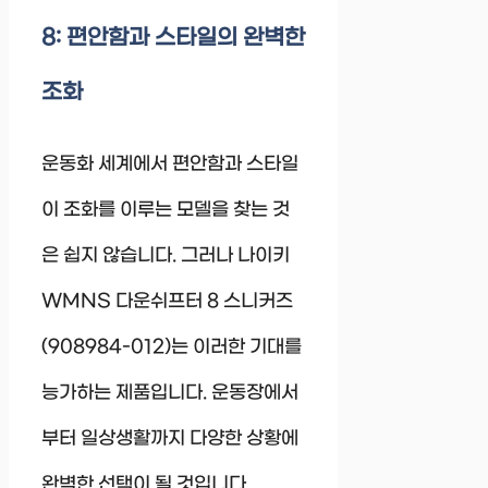
8: 편안함과 스타일의 완벽한
조화
운동화 세계에서 편안함과 스타일
이 조화를 이루는 모델을 찾는 것
은 쉽지 않습니다. 그러나 나이키
WMNS 다운쉬프터 8 스니커즈
(908984-012)는 이러한 기대를
능가하는 제품입니다. 운동장에서
부터 일상생활까지 다양한 상황에
완벽한 선택이 될 것입니다.