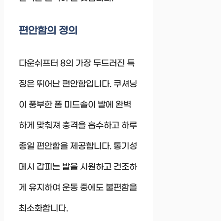
편안함의 정의
다운쉬프터 8의 가장 두드러진 특
징은 뛰어난 편안함입니다. 쿠셔닝
이 풍부한 폼 미드솔이 발에 완벽
하게 맞춰져 충격을 흡수하고 하루
종일 편안함을 제공합니다. 통기성
메시 갑피는 발을 시원하고 건조하
게 유지하여 운동 중에도 불편함을
최소화합니다.