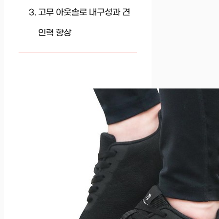
고무 아웃솔로 내구성과 견
인력 향상