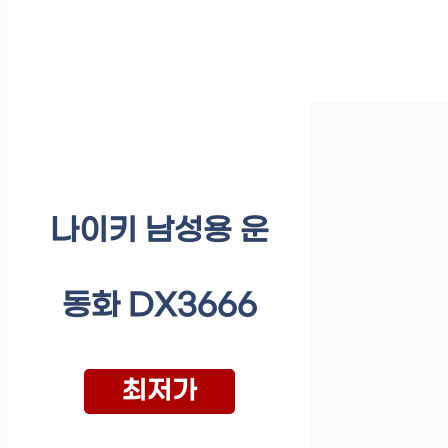
나이키 남성용 운
동화 DX3666
최저가