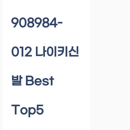
908984-
012 나이키신
발 Best
Top5