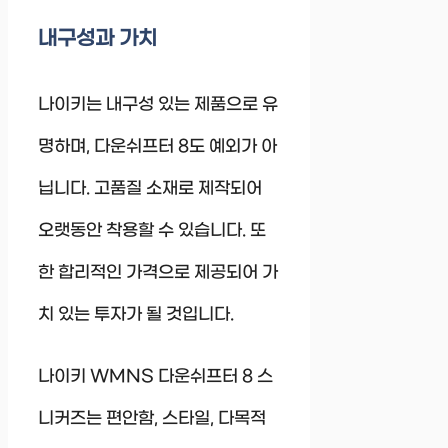
내구성과 가치
나이키는 내구성 있는 제품으로 유
명하며, 다운쉬프터 8도 예외가 아
닙니다. 고품질 소재로 제작되어
오랫동안 착용할 수 있습니다. 또
한 합리적인 가격으로 제공되어 가
치 있는 투자가 될 것입니다.
나이키 WMNS 다운쉬프터 8 스
니커즈는 편안함, 스타일, 다목적