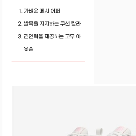
가벼운 메시 어퍼
발목을 지지하는 쿠션 칼라
견인력을 제공하는 고무 아
웃솔