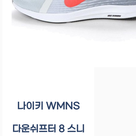
나이키 WMNS
다운쉬프터 8 스니