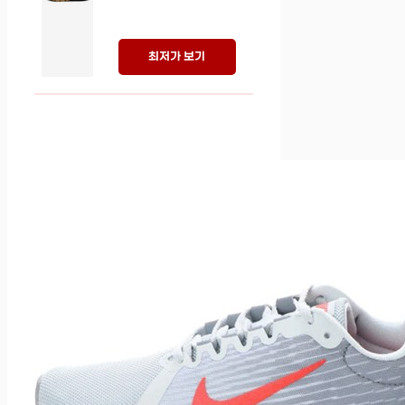
최저가 보기