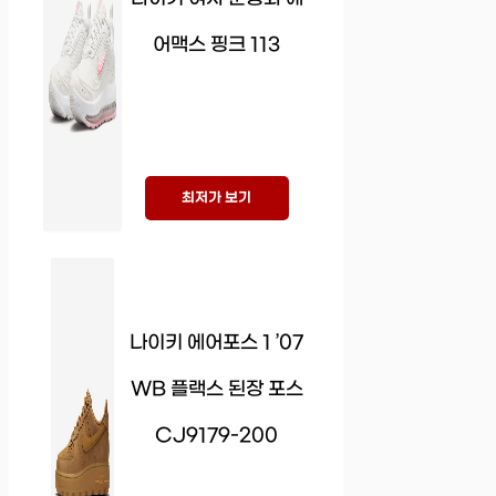
어맥스 핑크 113
최저가 보기
나이키 에어포스 1 ’07
WB 플랙스 된장 포스
CJ9179-200