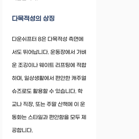
다목적성의 상징
다운쉬프터 8은 다목적성 측면에
서도 뛰어납니다. 운동장에서 가벼
운 조깅이나 웨이트 리프팅에 적합
하며, 일상생활에서 편안한 캐주얼
슈즈로도 활용할 수 있습니다. 학
교나 직장, 또는 주말 산책에 이 운
동화는 스타일과 편안함을 모두 제
공합니다.