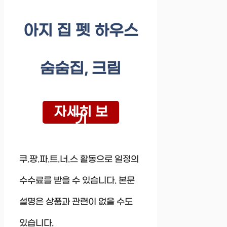
아지 집 펫 하우스
숨숨집, 크림
자세히 보
기
쿠.팡.파.트.너.스 활동으로 일정의
수수료를 받을 수 있습니다. 본문
설명은 상품과 관련이 없을 수도
있습니다.