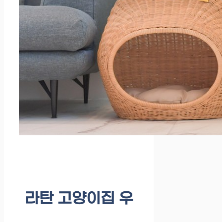
라탄 고양이집 우