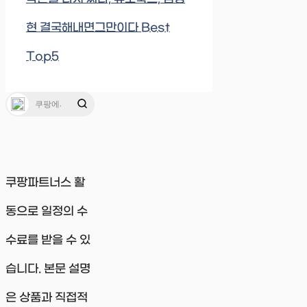
현 결국해내면그만이다 Best
Top5
쿠팡파트너스 활
동으로 일정의 수
수료를 받을 수 있
습니다. 본문 설명
은 상품과 직접적