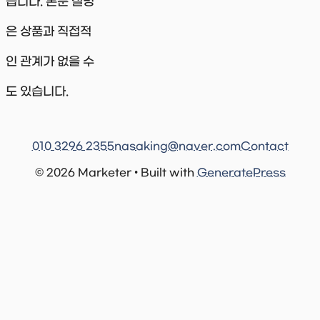
습니다. 본문 설명
은 상품과 직접적
인 관계가 없을 수
도 있습니다.
010 3296 2355
nasaking@naver.com
Contact
© 2026 Marketer • Built with
GeneratePress