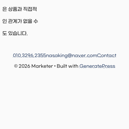
은 상품과 직접적
인 관계가 없을 수
도 있습니다.
010 3296 2355
nasaking@naver.com
Contact
© 2026 Marketer • Built with
GeneratePress