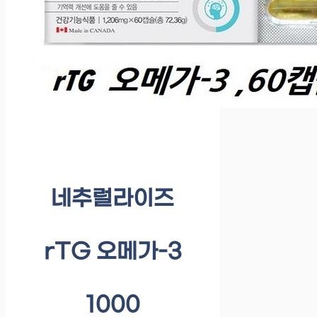
네추럴라이즈
rTG 오메가-3
1000