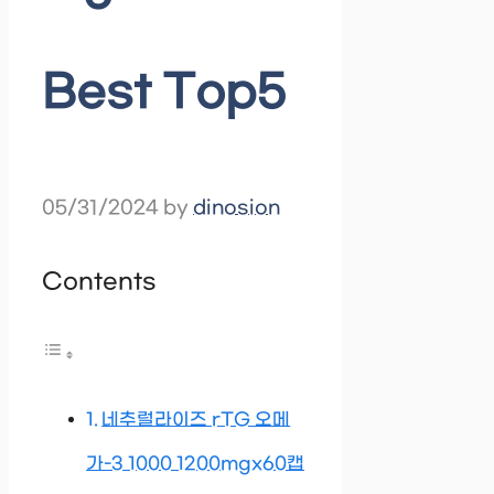
Best Top5
05/31/2024
by
dinosion
Contents
네추럴라이즈 rTG 오메
가-3 1000 1200mgx60캡