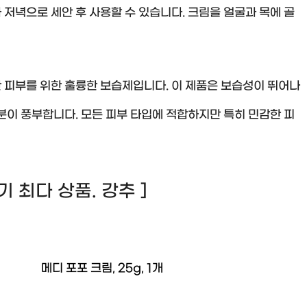
저녁으로 세안 후 사용할 수 있습니다. 크림을 얼굴과 목에 골
 피부를 위한 훌륭한 보습제입니다. 이 제품은 보습성이 뛰어나
분이 풍부합니다. 모든 피부 타입에 적합하지만 특히 민감한 피
 후기 최다 상품. 강추 ]
메디 포포 크림, 25g, 1개