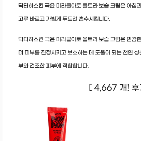
닥터하스킨 극윤 미라클아토 울트라 보습 크림은 아침과 
고루 바르고 가볍게 두드려 흡수시킵니다.
닥터하스킨 극윤 미라클아토 울트라 보습 크림은 민감한
며 피부를 진정시키고 보호하는 데 도움이 되는 천연 성
부와 건조한 피부에 적합합니다.
[ 4,667 개!