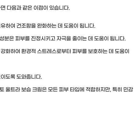
면 다음과 같은 이점이 있습니다.
유하여 건조함을 완화하는 데 도움이 됩니다.
성분은 피부를 진정시키고 자극을 줄이는 데 도움이 됩니다.
 강화하여 환경적 스트레스로부터 피부를 보호하는 데 도움이
보이도록 도와줍니다.
 울트라 보습 크림은 모든 피부 타입에 적합하지만, 특히 민감