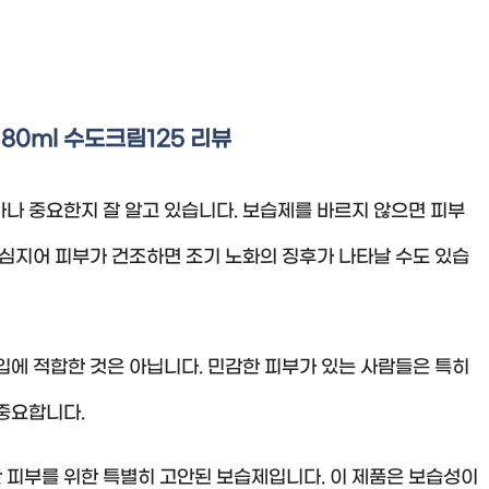
80ml 수도크림125 리뷰
나 중요한지 잘 알고 있습니다. 보습제를 바르지 않으면 피부
 심지어 피부가 건조하면 조기 노화의 징후가 나타날 수도 있습
입에 적합한 것은 아닙니다. 민감한 피부가 있는 사람들은 특히
중요합니다.
 피부를 위한 특별히 고안된 보습제입니다. 이 제품은 보습성이