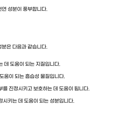
천연 성분이 풍부합니다.
성분은 다음과 같습니다.
 데 도움이 되는 지질입니다.
도움이 되는 흡습성 물질입니다.
를 진정시키고 보호하는 데 도움이 됩니다.
정시키는 데 도움이 되는 성분입니다.