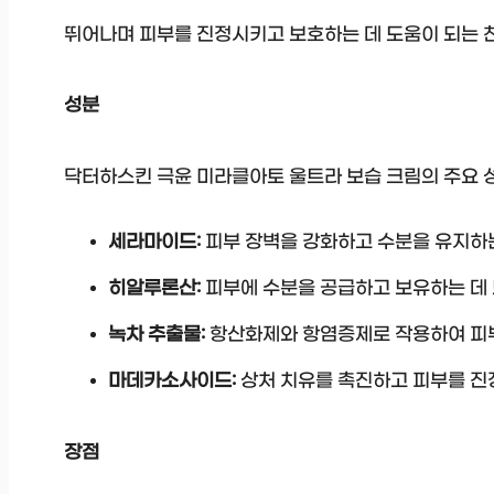
뛰어나며 피부를 진정시키고 보호하는 데 도움이 되는 
성분
닥터하스킨 극윤 미라클아토 울트라 보습 크림의 주요 
세라마이드:
피부 장벽을 강화하고 수분을 유지하는
히알루론산:
피부에 수분을 공급하고 보유하는 데 
녹차 추출물:
항산화제와 항염증제로 작용하여 피부
마데카소사이드:
상처 치유를 촉진하고 피부를 진
장점