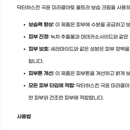
닥터하스킨 극윤 미라클아토 울트라 보습 크림을 사용하
보습력 향상:
이 제품은 피부에 수분을 공급하고 보
피부 진정:
녹차 추출물과 마데카소사이드와 같은 
피부 보호:
세라마이드와 같은 성분은 피부 장벽을
됩니다.
피부톤 개선:
이 제품은 피부톤을 개선하고 밝게 
모든 피부 타입에 적합:
닥터하스킨 극윤 미라클아토
한 피부와 건조한 피부에 적합합니다.
사용법