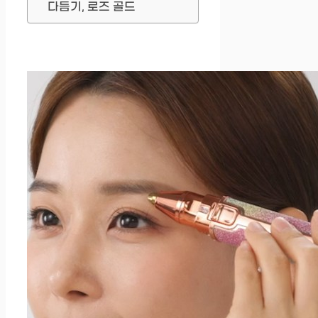
다듬기, 로즈 골드