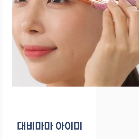
대비마마 아이미