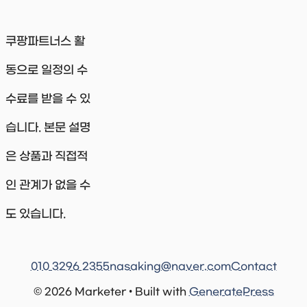
쿠팡파트너스 활
동으로 일정의 수
수료를 받을 수 있
습니다. 본문 설명
은 상품과 직접적
인 관계가 없을 수
도 있습니다.
010 3296 2355
nasaking@naver.com
Contact
© 2026 Marketer • Built with
GeneratePress