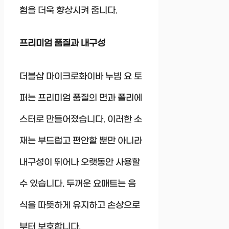
험을 더욱 향상시켜 줍니다.
프리미엄 품질과 내구성
더블샵 마이크로화이바 누빔 요 토
퍼는 프리미엄 품질의 면과 폴리에
스터로 만들어졌습니다. 이러한 소
재는 부드럽고 편안할 뿐만 아니라
내구성이 뛰어나 오랫동안 사용할
수 있습니다. 두꺼운 요매트는 음
식을 따뜻하게 유지하고 손상으로
부터 보호합니다.