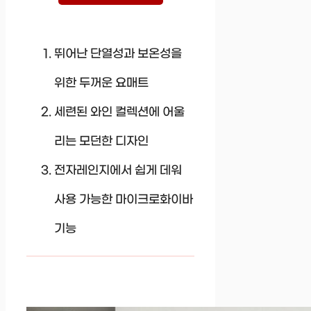
뛰어난 단열성과 보온성을
위한 두꺼운 요매트
세련된 와인 컬렉션에 어울
리는 모던한 디자인
전자레인지에서 쉽게 데워
사용 가능한 마이크로화이바
기능