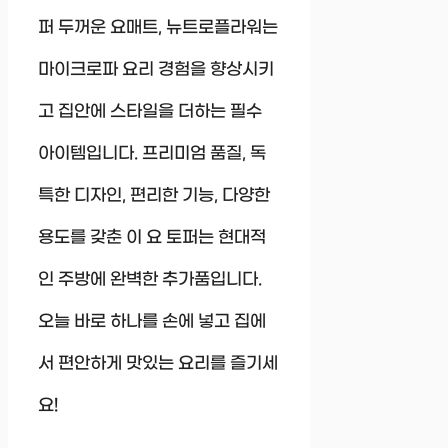
퍼 두꺼운 요매트, 뉴트로플라워는
마이크로파 요리 경험을 향상시키
고 집안에 스타일을 더하는 필수
아이템입니다. 프리미엄 품질, 독
특한 디자인, 편리한 기능, 다양한
용도를 갖춘 이 요 토퍼는 현대적
인 주방에 완벽한 추가품입니다.
오늘 바로 하나를 손에 넣고 집에
서 편안하게 맛있는 요리를 즐기세
요!