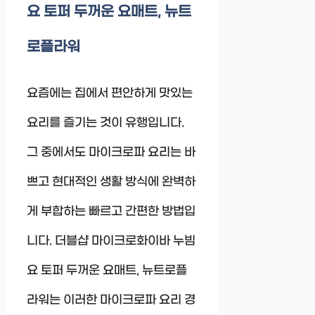
요 토퍼 두꺼운 요매트, 뉴트
로플라워
요즘에는 집에서 편안하게 맛있는
요리를 즐기는 것이 유행입니다.
그 중에서도 마이크로파 요리는 바
쁘고 현대적인 생활 방식에 완벽하
게 부합하는 빠르고 간편한 방법입
니다. 더블샵 마이크로화이바 누빔
요 토퍼 두꺼운 요매트, 뉴트로플
라워는 이러한 마이크로파 요리 경