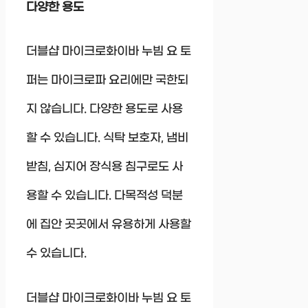
다양한 용도
더블샵 마이크로화이바 누빔 요 토
퍼는 마이크로파 요리에만 국한되
지 않습니다. 다양한 용도로 사용
할 수 있습니다. 식탁 보호자, 냄비
받침, 심지어 장식용 침구로도 사
용할 수 있습니다. 다목적성 덕분
에 집안 곳곳에서 유용하게 사용할
수 있습니다.
더블샵 마이크로화이바 누빔 요 토