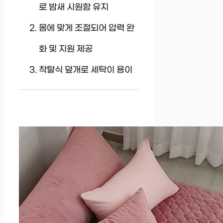
로 밤새 시원함 유지
몸에 맞게 조절되어 압력 완
화 및 지원 제공
착탈식 덮개로 세탁이 용이