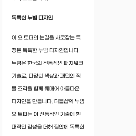
독특한 누빔 디자인
이 요 토퍼의 눈길을 사로잡는 특
징은 독특한 누빔 디자인입니다.
누빔은 한국의 전통적인 패치워크
기술로, 다양한 색상과 패턴의 직
물 조각을 함께 꿰매어 아름다운
디자인을 만듭니다. 더블샵의 누빔
요 토퍼는 이 전통적인 기술에 현
대적인 감성을 더해 집안에 독특한