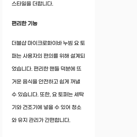
스타일을 더합니다.
편리한 기능
더블샵 마이크로화이바 누빔 요 토
퍼는 사용자의 편의를 위해 설계되
었습니다. 편리한 핸들 덕분에 뜨
거운 음식을 안전하고 쉽게 꺼낼
수 있습니다. 또한, 요 토퍼는 세탁
기와 건조기에 넣을 수 있어 청소
와 유지 관리가 간편합니다.