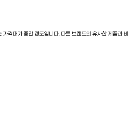
 가격대가 중간 정도입니다. 다른 브랜드의 유사한 제품과 비