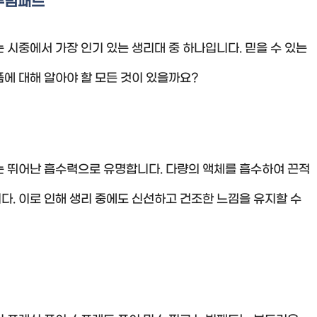
 누빔패드
 시중에서 가장 인기 있는 생리대 중 하나입니다. 믿을 수 있는
에 대해 알아야 할 모든 것이 있을까요?
는 뛰어난 흡수력으로 유명합니다. 다량의 액체를 흡수하여 끈적
. 이로 인해 생리 중에도 신선하고 건조한 느낌을 유지할 수