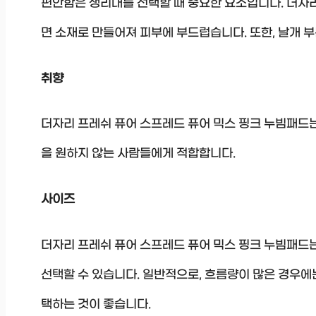
편안함은 생리대를 선택할 때 중요한 요소입니다. 더자
면 소재로 만들어져 피부에 부드럽습니다. 또한, 날개 
취향
더자리 프레쉬 퓨어 스프레드 퓨어 믹스 핑크 누빔패드는
을 원하지 않는 사람들에게 적합합니다.
사이즈
더자리 프레쉬 퓨어 스프레드 퓨어 믹스 핑크 누빔패드
선택할 수 있습니다. 일반적으로, 흐름량이 많은 경우에는
택하는 것이 좋습니다.