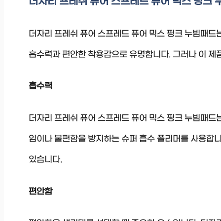
더자리 프레쉬 퓨어 스프레드 퓨어 믹스 핑크
더자리 프레쉬 퓨어 스프레드 퓨어 믹스 핑크 누빔패드는
흡수력과 편안한 착용감으로 유명합니다. 그러나 이 제품
흡수력
더자리 프레쉬 퓨어 스프레드 퓨어 믹스 핑크 누빔패드
임이나 불편함을 방지하는 슈퍼 흡수 폴리머를 사용합니다
있습니다.
편안함