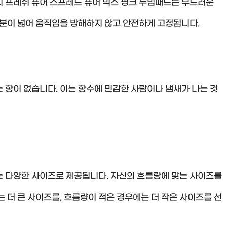
리 프레쉬 퓨어 스프레드 퓨어 믹스 핑크 누빔패드는 부드러운
부분이 넓어 움직임을 방해하지 않고 안전하게 고정됩니다.
 향이 없습니다. 이는 향수에 민감한 사람이나 냄새가 나는 것
는 다양한 사이즈로 제공됩니다. 자신의 흐름량에 맞는 사이즈를
 더 큰 사이즈를, 흐름량이 적은 경우에는 더 작은 사이즈를 선