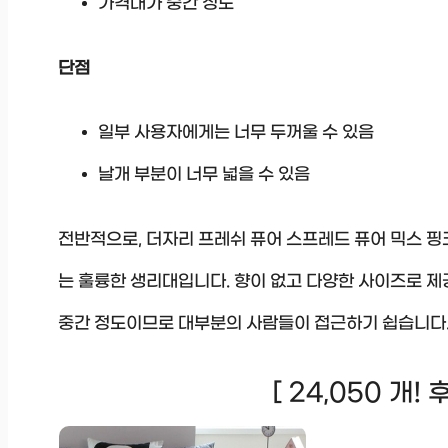
가격대가 중간 정도
단점
일부 사용자에게는 너무 두꺼울 수 있음
날개 부분이 너무 넓을 수 있음
전반적으로, 더자리 프레쉬 퓨어 스프레드 퓨어 믹스 핑
는 훌륭한 생리대입니다. 향이 없고 다양한 사이즈로 제
중간 정도이므로 대부분의 사람들이 접근하기 쉽습니다
[ 24,050 개!