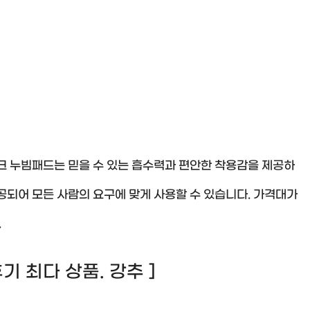
크 누빔패드는 믿을 수 있는 흡수력과 편안한 착용감을 제공하
공되어 모든 사람의 요구에 맞게 사용할 수 있습니다. 가격대가
.
 후기 최다 상품. 강추 ]