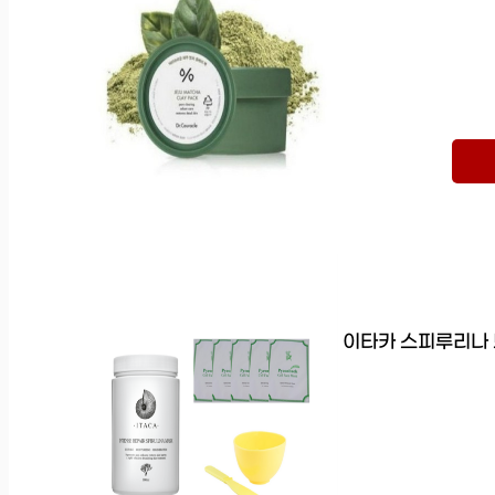
이타카 스피루리나 