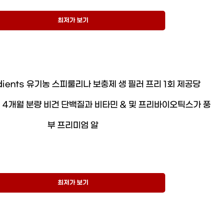
최저가 보기
redients 유기농 스피룰리나 보충제 생 필러 프리 1회 제공당
정 4개월 분량 비건 단백질과 비타민 & 및 프리바이오틱스가 풍
부 프리미엄 알
최저가 보기