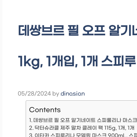
데쌍브르 필 오프 알기
1kg, 1개입, 1개 스피
05/28/2024
by
dinosion
Contents
데쌍브르 필 오프 알기네이트 스피룰리나 마스크 1
닥터슈라클 제주 말차 클레이 팩 115g, 1개, 1개
이타카 스피루리나 모델링 마스크 900mL, 스