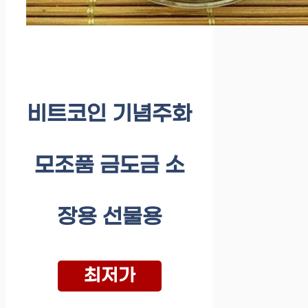
비트코인 기념주화
모조품 금도금 소
장용 선물용
최저가