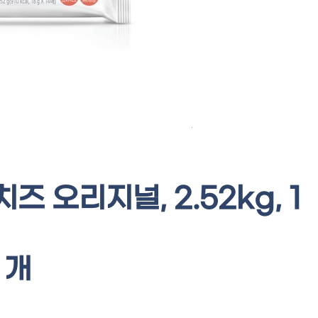
 오리지널, 2.52kg, 1
개