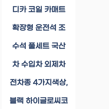
디카 코일 카매트
확장형 운전석 조
수석 풀세트 국산
차 수입차 외제차
전차종 4가지색상,
블랙 하이글로씨코