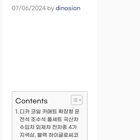
07/06/2024
by
dinosion
Contents
디카 코일 카매트 확장형 운
전석 조수석 풀세트 국산차
수입차 외제차 전차종 4가
지색상, 블랙 하이글로씨코