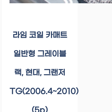
라임 코일 카매트
일반형 그레이블
랙, 현대, 그랜저
TG(2006.4~2010)
(5p)