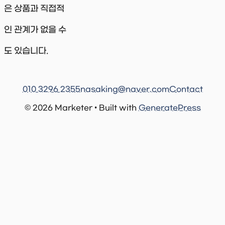
은 상품과 직접적
인 관계가 없을 수
도 있습니다.
010 3296 2355
nasaking@naver.com
Contact
© 2026 Marketer • Built with
GeneratePress