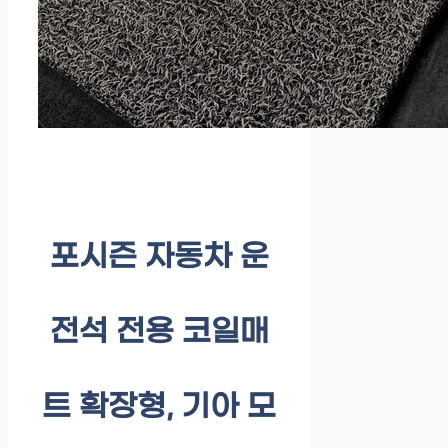
포시즌 자동차 운
전석 전용 코일매
트 확장형, 기아 모