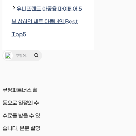
유니프랜드 아동용 마이베어 5
부 상하의 세트 아동내의 Best
Top5
쿠팡파트너스 활
동으로 일정의 수
수료를 받을 수 있
습니다. 본문 설명