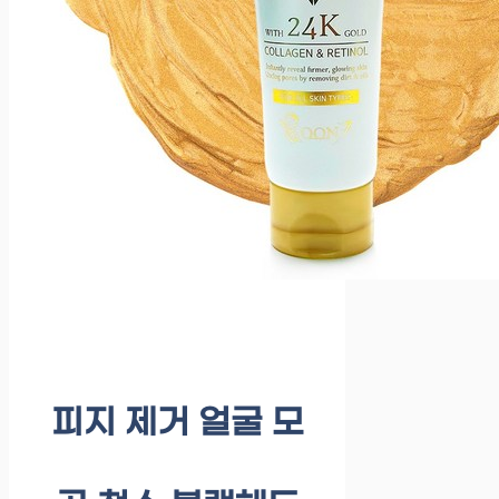
피지 제거 얼굴 모