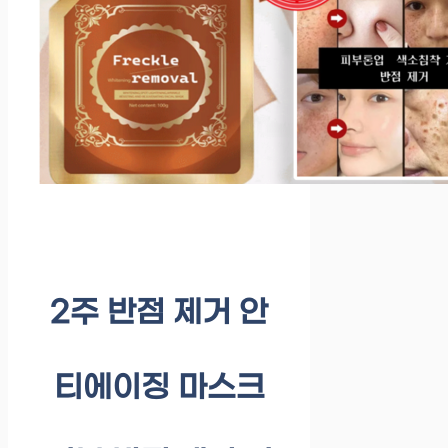
2주 반점 제거 안
티에이징 마스크