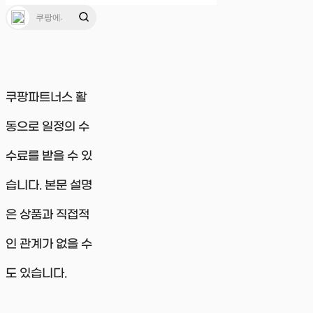
쿠팡파트너스 활
동으로 일정의 수
수료를 받을 수 있
습니다. 본문 설명
은 상품과 직접적
인 관계가 없을 수
도 있습니다.