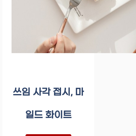
쓰임 사각 접시, 마
일드 화이트