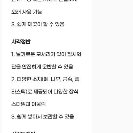
오래 사용 가능
3. 쉽게 깨끗이 할 수 있음
사각쟁반
1. 날카로운 모서리가 있어 접시와
잔을 안전하게 운반할 수 있음
2. 다양한 소재(예: 나무, 금속, 플
라스틱)로 제공되어 다양한 장식
스타일과 어울림
3. 쉽게 쌓아서 보관할 수 있음