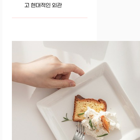
고 현대적인 외관