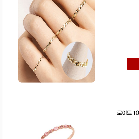
로이드 1