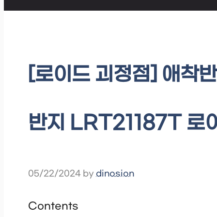
[로이드 괴정점] 애착반
반지 LRT21187T 로
05/22/2024
by
dinosion
Contents