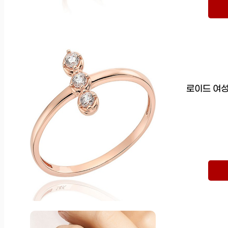
로이드 여성