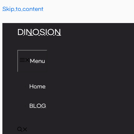
Skip to content
DINOSION
Menu
Home
BLOG