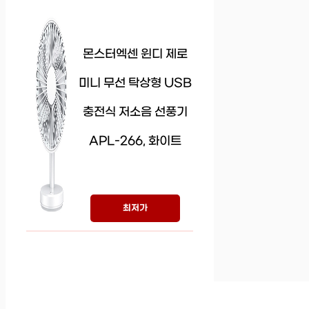
몬스터엑센 윈디 제로
미니 무선 탁상형 USB
충전식 저소음 선풍기
APL-266, 화이트
최저가