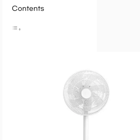
Contents