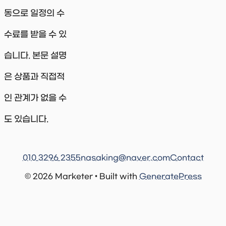
동으로 일정의 수
수료를 받을 수 있
습니다. 본문 설명
은 상품과 직접적
인 관계가 없을 수
도 있습니다.
010 3296 2355
nasaking@naver.com
Contact
© 2026 Marketer • Built with
GeneratePress