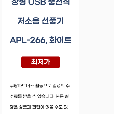
상형 USB 충전식
저소음 선풍기
APL-266, 화이트
최저가
쿠팡파트너스 활동으로 일정의 수
수료를 받을 수 있습니다. 본문 설
명은 상품과 관련이 없을 수도 있