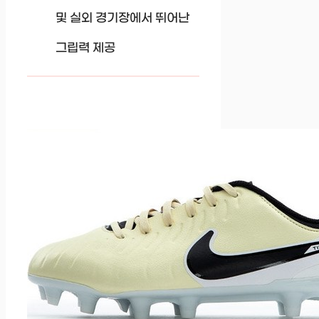
및 실외 경기장에서 뛰어난
그립력 제공