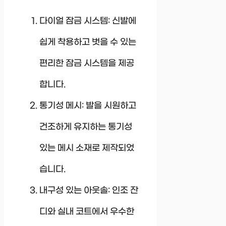
다이얼 잠금 시스템: 신발에
쉽게 착용하고 벗을 수 있는
편리한 잠금 시스템을 제공
합니다.
통기성 메시: 발을 시원하고
건조하게 유지하는 통기성
있는 메시 소재로 제작되었
습니다.
내구성 있는 아웃솔: 인조 잔
디와 실내 코트에서 우수한