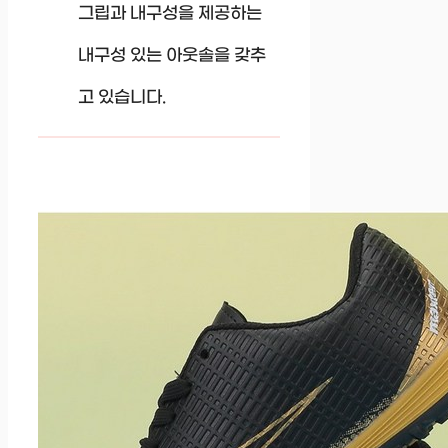
그립과 내구성을 제공하는
내구성 있는 아웃솔을 갖추
고 있습니다.