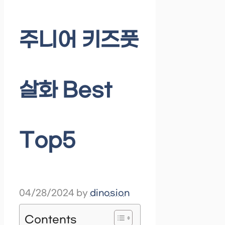
주니어 키즈풋
살화 Best
Top5
04/28/2024
by
dinosion
Contents