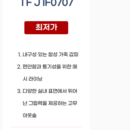
TF J IF0707
최저가
내구성 있는 합성 가죽 갑피
편안함과 통기성을 위한 메
시 라이닝
다양한 실내 표면에서 뛰어
난 그립력을 제공하는 고무
아웃솔