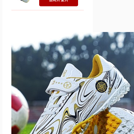
최저가 보기