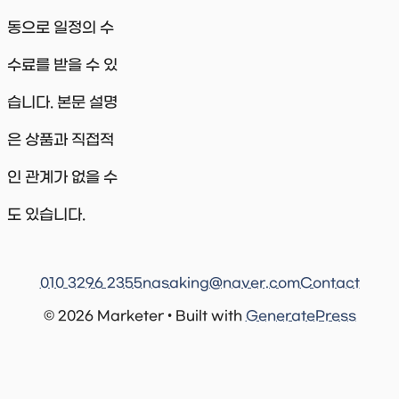
동으로 일정의 수
수료를 받을 수 있
습니다. 본문 설명
은 상품과 직접적
인 관계가 없을 수
도 있습니다.
010 3296 2355
nasaking@naver.com
Contact
© 2026 Marketer • Built with
GeneratePress