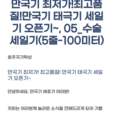
만국기 최저가!최고품
질!만국기 태극기 세일
기 오픈기~, 05_수술
세일기(5줄-100미터)
호주국기탁상
만국기 최저가! 최고품질! 만국기 태극기 세일
기 오픈기~
안녕하세요, 만국기 애호가 여러분!
저희는 여러분께 놀라운 소식을 전해드리게 되어 기쁩