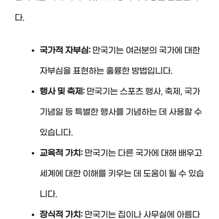
다.
국가적 자부심:
만국기는 여러분의 국가에 대한
자부심을 표현하는 훌륭한 방법입니다.
행사 및 축제:
만국기는 스포츠 행사, 축제, 국가
기념일 등 특별한 행사를 기념하는 데 사용할 수
있습니다.
교육적 가치:
만국기는 다른 국가에 대해 배우고
세계에 대한 이해를 키우는 데 도움이 될 수 있습
니다.
장식적 가치:
만국기는 집이나 사무실에 아름다