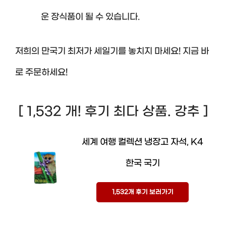
운 장식품이 될 수 있습니다.
저희의 만국기 최저가 세일기를 놓치지 마세요! 지금 바
로 주문하세요!
[ 1,532 개! 후기 최다 상품. 강추 ]
세계 여행 컬렉션 냉장고 자석, K4
한국 국기
1,532개 후기 보러가기