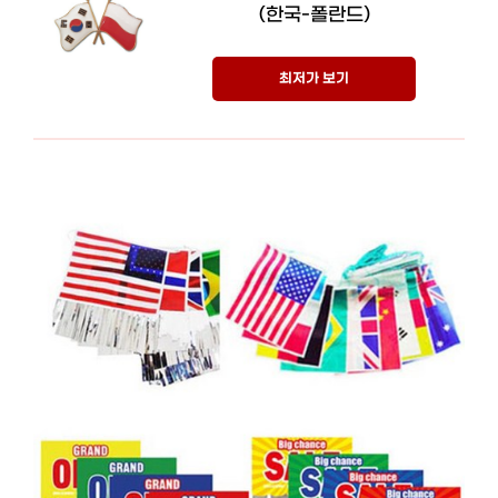
(한국-폴란드)
최저가 보기