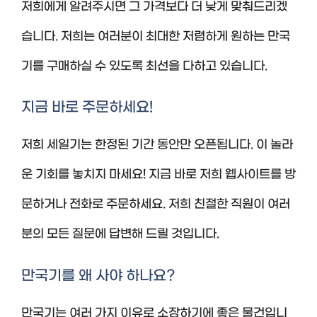
저희에게 알려주시면 그 가격보다 더 낮게 맞춰드리겠
습니다. 저희는 여러분이 최대한 저렴하게 원하는 만국
기를 구매하실 수 있도록 최선을 다하고 있습니다.
지금 바로 주문하세요!
저희 세일기는 한정된 기간 동안만 오픈됩니다. 이 놀라
운 기회를 놓치지 마세요! 지금 바로 저희 웹사이트를 방
문하거나 전화로 주문하세요. 저희 친절한 직원이 여러
분의 모든 질문에 답변해 드릴 것입니다.
만국기를 왜 사야 하나요?
만국기는 여러 가지 이유로 소장하기에 좋은 물건입니