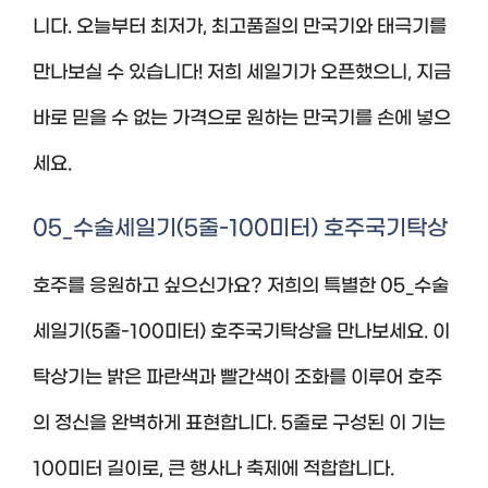
니다. 오늘부터 최저가, 최고품질의 만국기와 태극기를
만나보실 수 있습니다! 저희 세일기가 오픈했으니, 지금
바로 믿을 수 없는 가격으로 원하는 만국기를 손에 넣으
세요.
05_수술세일기(5줄-100미터) 호주국기탁상
호주를 응원하고 싶으신가요? 저희의 특별한 05_수술
세일기(5줄-100미터) 호주국기탁상을 만나보세요. 이
탁상기는 밝은 파란색과 빨간색이 조화를 이루어 호주
의 정신을 완벽하게 표현합니다. 5줄로 구성된 이 기는
100미터 길이로, 큰 행사나 축제에 적합합니다.