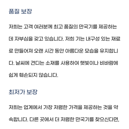
품질 보장
저희는 고객 여러분께 최고 품질의 만국기를 제공하는
데 자부심을 갖고 있습니다. 저희 기는 내구성 있는 재료
로 만들어져 오랜 시간 동안 아름다운 모습을 유지합니
다. 날씨에 견디는 소재를 사용하여 햇빛이나 비바람에
쉽게 훼손되지 않습니다.
최저가 보장
저희는 업계에서 가장 저렴한 가격을 제공하는 것을 약
속합니다. 다른 곳에서 더 저렴한 만국기를 찾으신다면,