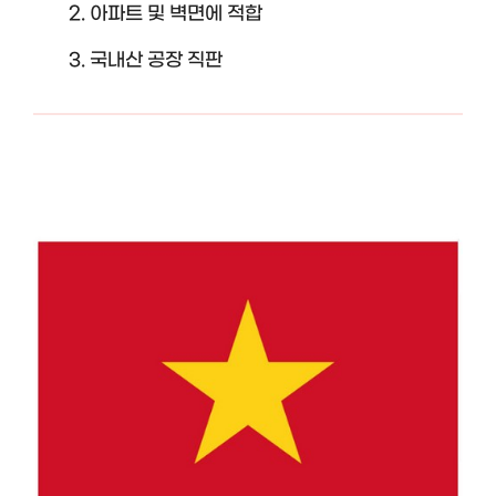
아파트 및 벽면에 적합
국내산 공장 직판