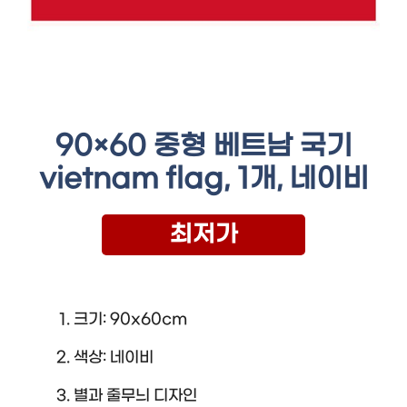
90×60 중형 베트남 국기
vietnam flag, 1개, 네이비
최저가
크기: 90x60cm
색상: 네이비
별과 줄무늬 디자인