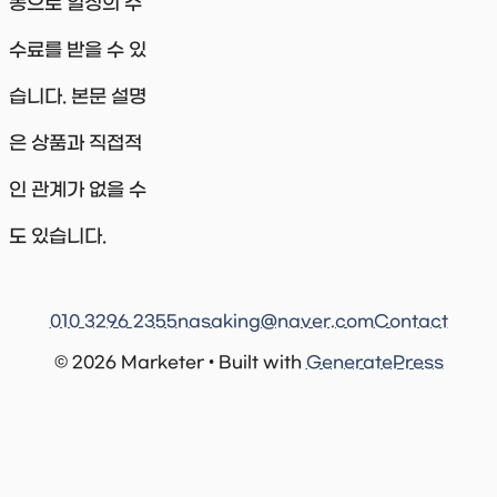
동으로 일정의 수
수료를 받을 수 있
습니다. 본문 설명
은 상품과 직접적
인 관계가 없을 수
도 있습니다.
010 3296 2355
nasaking@naver.com
Contact
© 2026 Marketer • Built with
GeneratePress