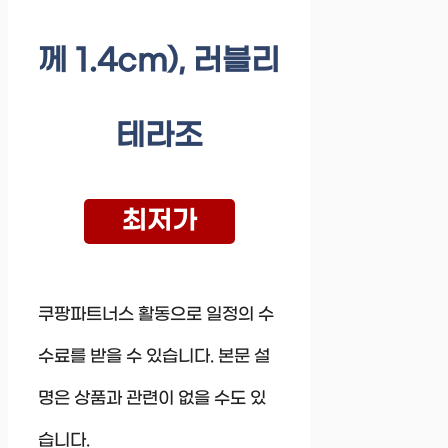
께 1.4cm), 러블리
테라조
최저가
쿠팡파트너스 활동으로 일정의 수
수료를 받을 수 있습니다. 본문 설
명은 상품과 관련이 없을 수도 있
습니다.