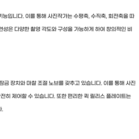
기능입니다. 이를 통해 사진작가는 수평축, 수직축, 회전축을 따
연성은 다양한 촬영 각도와 구성을 가능하게 하여 창의적인 비
잠금 장치와 마찰 조절 노브를 갖추고 있습니다. 이를 통해 사진
전히 제어할 수 있습니다. 또한 편리한 퀵 릴리스 플레이트는
.