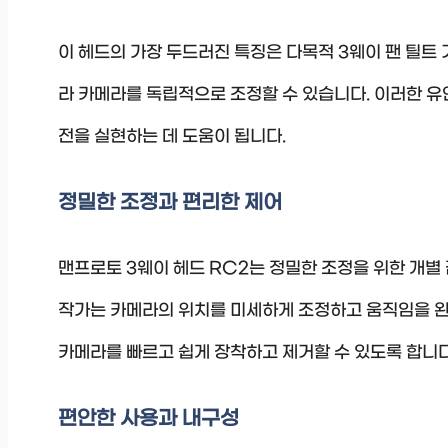
이 헤드의 가장 두드러진 특징은 다목적 3웨이 팬 틸트 
라 카메라를 독립적으로 조정할 수 있습니다. 이러한 유
전을 실현하는 데 도움이 됩니다.
정밀한 조정과 편리한 제어
맨프로토 3웨이 헤드 RC2는 정밀한 조정을 위한 개별 
작가는 카메라의 위치를 미세하게 조정하고 움직임을 완
카메라를 빠르고 쉽게 장착하고 제거할 수 있도록 합니다
편안한 사용과 내구성