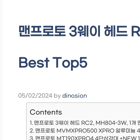
맨프로토 3웨이 헤드 RC
Best Top5
05/02/2024
by
dinosion
Contents
맨프로토 3웨이 헤드 RC2, MH804-3W, 1개
맨프로토 MVMXPRO500 XPRO 알루미늄 
맨프로토 MT190XPRO4 4단삼각대 +NEW 