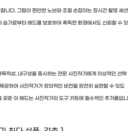
합니다. 그립이 편안한 노브와 조절 손잡이는 장시간 촬영 세션
와 습기로부터 헤드를 보호하여 혹독한 환경에서도 신뢰할 수 있
, 다목적성, 내구성을 중시하는 전문 사진작가에게 이상적인 선택
 제공하여 사진작가가 창의적인 비전을 완전히 실현할 수 있도
능을 갖춘 이 헤드는 사진작가의 도구 키트에 필수적인 추가품입니