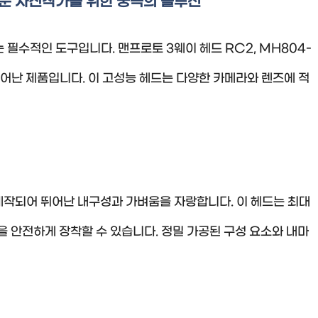
 전문 사진작가를 위한 궁극의 솔루션
필수적인 도구입니다. 맨프로토 3웨이 헤드 RC2, MH804-
어난 제품입니다. 이 고성능 헤드는 다양한 카메라와 렌즈에 적
제작되어 뛰어난 내구성과 가벼움을 자랑합니다. 이 헤드는 최대
을 안전하게 장착할 수 있습니다. 정밀 가공된 구성 요소와 내마