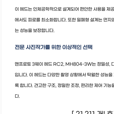
이 헤드는 인체공학적으로 설계되어 편안한 사용을 제공
에서도 피로를 최소화합니다. 또한 밀폐형 설계는 먼지
는 성능을 보장합니다.
전문 사진작가를 위한 이상적인 선택
맨프로토 3웨이 헤드 RC2, MH804-3W는 정밀성
입니다. 이 헤드는 다양한 촬영 상황에서 탁월한 성능을
록 합니다. 견고한 구조, 정밀한 조정, 편리한 제어 기
다.