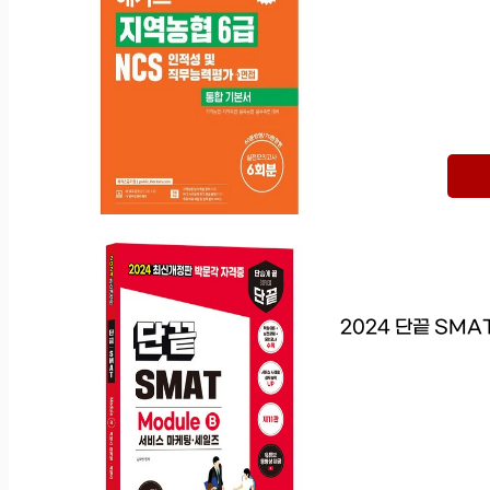
2024 단끝 SMA