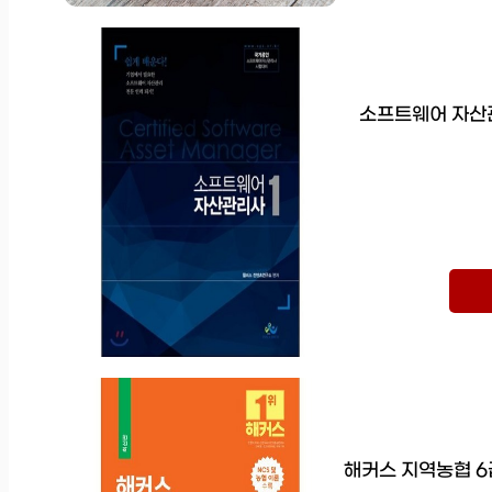
소프트웨어 자산관
해커스 지역농협 6