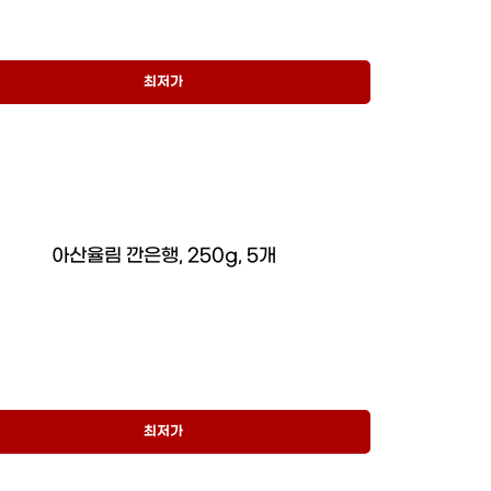
최저가
아산율림 깐은행, 250g, 5개
최저가