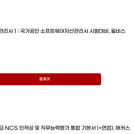
리사 1 : 국가공인 소프트웨어자산관리사 시험대비, 윌비스
최저가
급 NCS 인적성 및 직무능력평가 통합 기본서 (+면접), 해커스