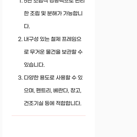
5단 조립식 경량랙으로 편리
한 조립 및 분해가 가능합니
다.
내구성 있는 철제 프레임으
로 무거운 물건을 보관할 수
있습니다.
다양한 용도로 사용할 수 있
으며, 펜트리, 베란다, 창고,
건조기실 등에 적합합니다.