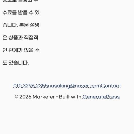
동으로 일정의 수
수료를 받을 수 있
습니다. 본문 설명
은 상품과 직접적
인 관계가 없을 수
도 있습니다.
010 3296 2355
nasaking@naver.com
Contact
© 2026 Marketer • Built with
GeneratePress