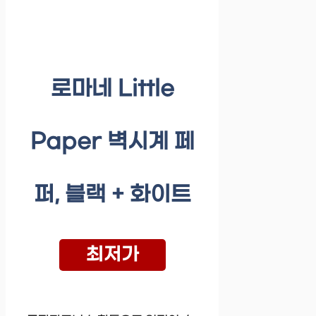
로마네 Little
Paper 벽시계 페
퍼, 블랙 + 화이트
최저가