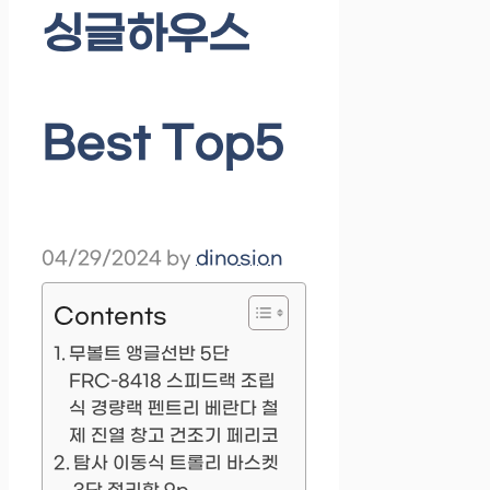
싱글하우스
Best Top5
04/29/2024
by
dinosion
Contents
무볼트 앵글선반 5단
FRC-8418 스피드랙 조립
식 경량랙 펜트리 베란다 철
제 진열 창고 건조기 페리코
탐사 이동식 트롤리 바스켓