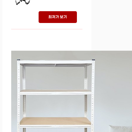
최저가 보기