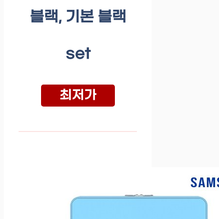
블랙, 기본 블랙
set
최저가