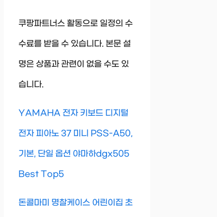
쿠팡파트너스 활동으로 일정의 수
수료를 받을 수 있습니다. 본문 설
명은 상품과 관련이 없을 수도 있
습니다.
YAMAHA 전자 키보드 디지털
전자 피아노 37 미니 PSS-A50,
기본, 단일 옵션 야마하dgx505
Best Top5
돈콜마미 명찰케이스 어린이집 초