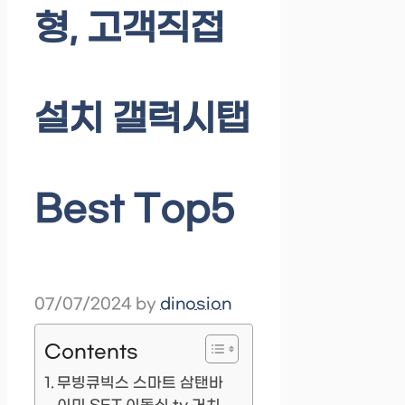
형, 고객직접
설치 갤럭시탭
Best Top5
07/07/2024
by
dinosion
Contents
무빙큐빅스 스마트 삼탠바