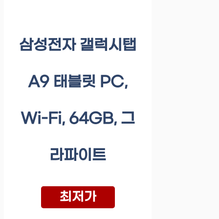
삼성전자 갤럭시탭
A9 태블릿 PC,
Wi-Fi, 64GB, 그
라파이트
최저가