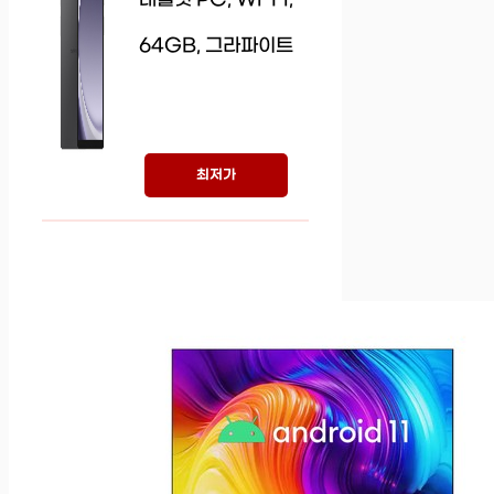
64GB, 그라파이트
최저가