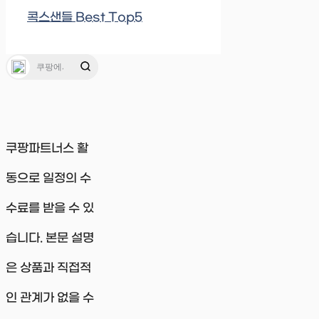
콕스샌들 Best Top5
쿠팡파트너스 활
동으로 일정의 수
수료를 받을 수 있
습니다. 본문 설명
은 상품과 직접적
인 관계가 없을 수