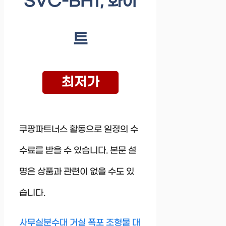
SVC-BH1, 화이
트
최저가
쿠팡파트너스 활동으로 일정의 수
수료를 받을 수 있습니다. 본문 설
명은 상품과 관련이 없을 수도 있
습니다.
사무실분수대 거실 폭포 조형물 대