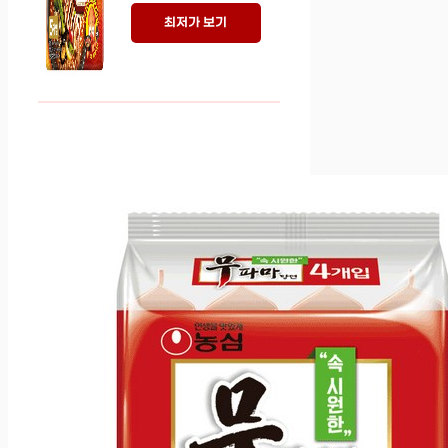
최저가 보기