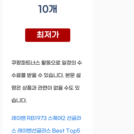
10개
최저가
쿠팡파트너스 활동으로 일정의 수
수료를 받을 수 있습니다. 본문 설
명은 상품과 관련이 없을 수도 있
습니다.
레이밴 RB1973 스퀘어2 선글라
스 레이벤선글라스 Best Top5