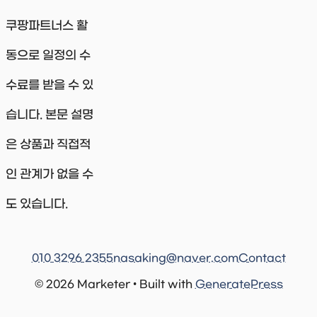
쿠팡파트너스 활
동으로 일정의 수
수료를 받을 수 있
습니다. 본문 설명
은 상품과 직접적
인 관계가 없을 수
도 있습니다.
010 3296 2355
nasaking@naver.com
Contact
© 2026 Marketer • Built with
GeneratePress