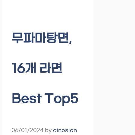
무파마탕면,
16개 라면
Best Top5
06/01/2024
by
dinosion