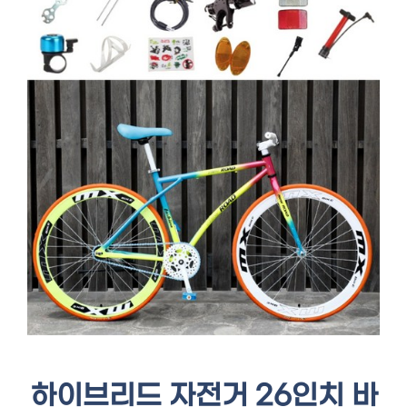
하이브리드 자전거 26인치 바