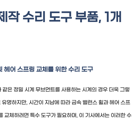
작 수리 도구 부품, 1개
 및 헤어 스프링 교체를 위한 수리 도구
과 같은 정밀 시계 무브먼트를 사용하는 시계의 경우 더욱 그렇
유명하지만, 시간이 지남에 따라 금속 밸런스 휠과 헤어 스프
를 교체하려면 특수 도구가 필요하며, 이 기사에서는 이러한 수