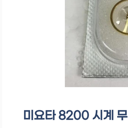
미요타 8200 시계 