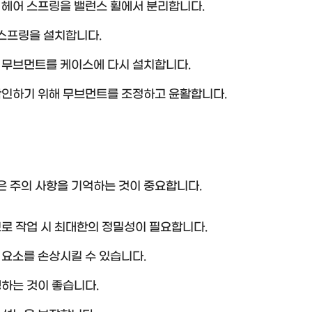
 헤어 스프링을 밸런스 휠에서 분리합니다.
 스프링을 설치합니다.
 무브먼트를 케이스에 다시 설치합니다.
확인하기 위해 무브먼트를 조정하고 윤활합니다.
은 주의 사항을 기억하는 것이 중요합니다.
로 작업 시 최대한의 정밀성이 필요합니다.
 요소를 손상시킬 수 있습니다.
하는 것이 좋습니다.