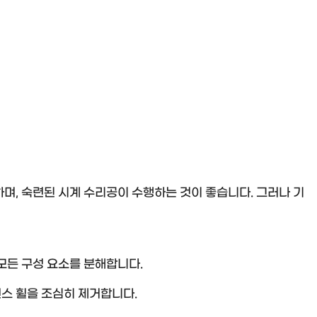
며, 숙련된 시계 수리공이 수행하는 것이 좋습니다. 그러나 기
든 구성 요소를 분해합니다.
스 휠을 조심히 제거합니다.