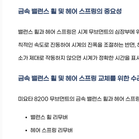
금속 밸런스 휠 및 헤어 스프링의 중요성
밸런스 휠과 헤어 스프링은 시계 무브먼트의 심장부에 위
칙적인 속도로 진동하여 시계의 진폭을 조절하는 반면, 
소가 제대로 작동하지 않으면 시계가 정확한 시간을 표시
금속 밸런스 휠 및 헤어 스프링 교체를 위한 수
미요타 8200 무브먼트의 금속 밸런스 휠과 헤어 스프
밸런스 휠 리무버
헤어 스프링 리무버