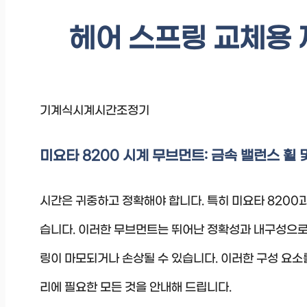
헤어 스프링 교체용 제
기계식시계시간조정기
미요타 8200 시계 무브먼트: 금속 밸런스 휠
시간은 귀중하고 정확해야 합니다. 특히 미요타 8200
습니다. 이러한 무브먼트는 뛰어난 정확성과 내구성으로 
링이 마모되거나 손상될 수 있습니다. 이러한 구성 요소
리에 필요한 모든 것을 안내해 드립니다.