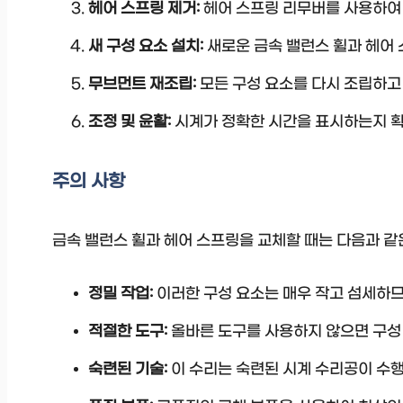
헤어 스프링 제거:
헤어 스프링 리무버를 사용하여
새 구성 요소 설치:
새로운 금속 밸런스 휠과 헤어
무브먼트 재조립:
모든 구성 요소를 다시 조립하고
조정 및 윤활:
시계가 정확한 시간을 표시하는지 
주의 사항
금속 밸런스 휠과 헤어 스프링을 교체할 때는 다음과 같
정밀 작업:
이러한 구성 요소는 매우 작고 섬세하므
적절한 도구:
올바른 도구를 사용하지 않으면 구성
숙련된 기술:
이 수리는 숙련된 시계 수리공이 수행