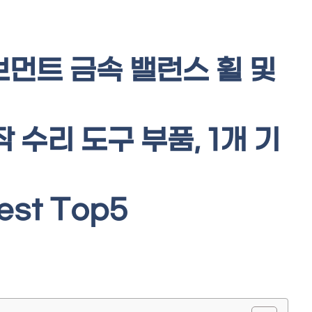
브먼트 금속 밸런스 휠 및
 수리 도구 부품, 1개 기
st Top5