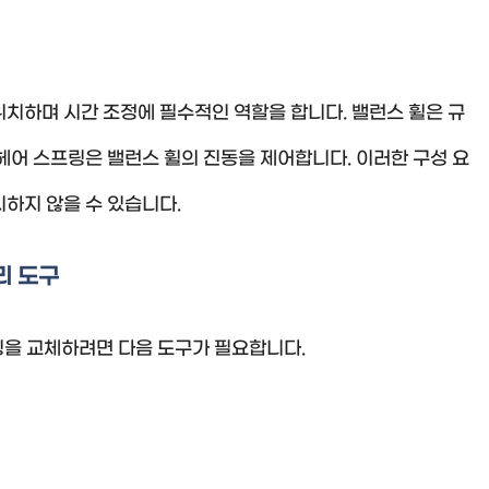
치하며 시간 조정에 필수적인 역할을 합니다. 밸런스 휠은 규
헤어 스프링은 밸런스 휠의 진동을 제어합니다. 이러한 구성 요
하지 않을 수 있습니다.
리 도구
링을 교체하려면 다음 도구가 필요합니다.