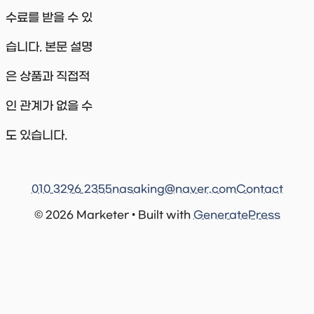
수료를 받을 수 있
습니다. 본문 설명
은 상품과 직접적
인 관계가 없을 수
도 있습니다.
010 3296 2355
nasaking@naver.com
Contact
© 2026 Marketer • Built with
GeneratePress