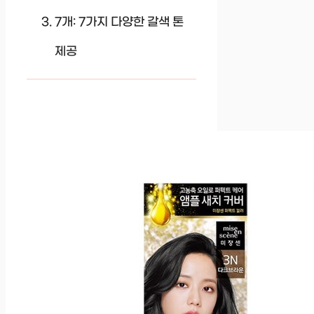
7개: 7가지 다양한 갈색 톤
제공