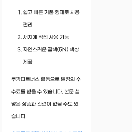
쉽고 빠른 거품 형태로 사용
편리
새치에 직접 사용 가능
자연스러운 갈색(5N) 색상
제공
쿠팡파트너스 활동으로 일정의 수
수료를 받을 수 있습니다. 본문 설
명은 상품과 관련이 없을 수도 있
습니다.