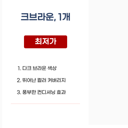
크브라운, 1개
최저가
다크 브라운 색상
뛰어난 컬러 커버리지
풍부한 컨디셔닝 효과