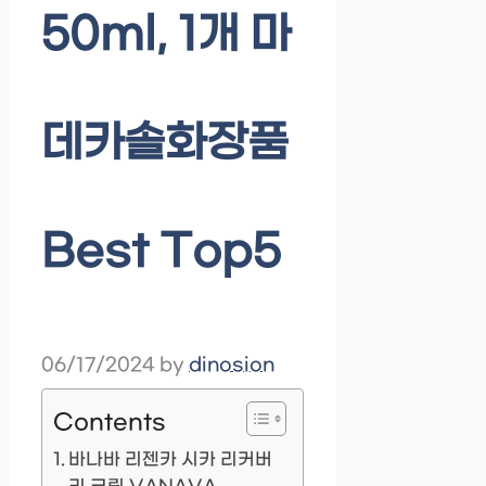
50ml, 1개 마
데카솔화장품
Best Top5
06/17/2024
by
dinosion
Contents
바나바 리젠카 시카 리커버