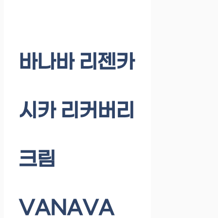
바나바 리젠카
시카 리커버리
크림
VANAVA