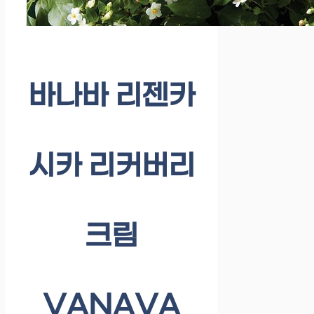
바나바 리젠카
시카 리커버리
크림
VANAVA