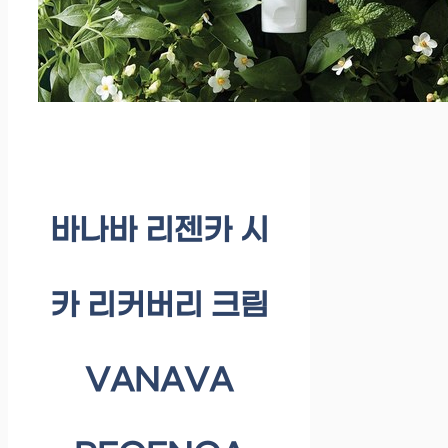
바나바 리젠카 시
카 리커버리 크림
VANAVA