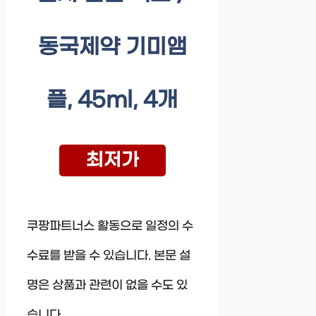
동국제약 기미앰
플, 45ml, 4개
최저가
쿠팡파트너스 활동으로 일정의 수
수료를 받을 수 있습니다. 본문 설
명은 상품과 관련이 없을 수도 있
습니다.