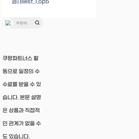
권) Best Top5
쿠팡파트너스 활
동으로 일정의 수
수료를 받을 수 있
습니다. 본문 설명
은 상품과 직접적
인 관계가 없을 수
도 있습니다.