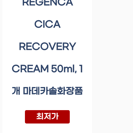
REGENCA
CICA
RECOVERY
CREAM 50ml, 1
개 마데카솔화장품
최저가