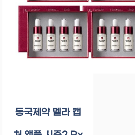
동국제약 멜라 캡