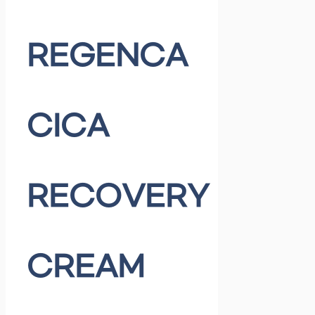
REGENCA
CICA
RECOVERY
CREAM