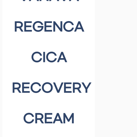
REGENCA
CICA
RECOVERY
CREAM