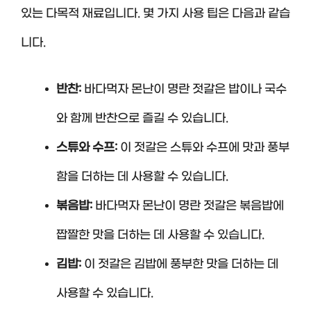
있는 다목적 재료입니다. 몇 가지 사용 팁은 다음과 같습
니다.
반찬:
바다먹자 몬난이 명란 젓갈은 밥이나 국수
와 함께 반찬으로 즐길 수 있습니다.
스튜와 수프:
이 젓갈은 스튜와 수프에 맛과 풍부
함을 더하는 데 사용할 수 있습니다.
볶음밥:
바다먹자 몬난이 명란 젓갈은 볶음밥에
짭짤한 맛을 더하는 데 사용할 수 있습니다.
김밥:
이 젓갈은 김밥에 풍부한 맛을 더하는 데
사용할 수 있습니다.