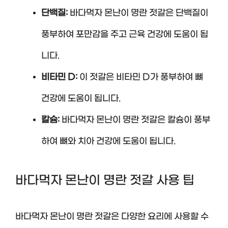
단백질:
바다먹자 몬난이 명란 젓갈은 단백질이
풍부하여 포만감을 주고 근육 건강에 도움이 됩
니다.
비타민 D:
이 젓갈은 비타민 D가 풍부하여 뼈
건강에 도움이 됩니다.
칼슘:
바다먹자 몬난이 명란 젓갈은 칼슘이 풍부
하여 뼈와 치아 건강에 도움이 됩니다.
바다먹자 몬난이 명란 젓갈 사용 팁
바다먹자 몬난이 명란 젓갈은 다양한 요리에 사용할 수