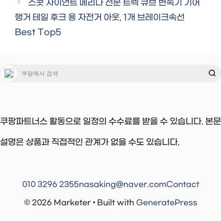
스콧 자이언트 메리다 전문 트렉 큐브 변속기 기어
행거 테일 후크 용 자전거 아웃, 1개 브레이크속선
Best Top5
쿠팡파트너스 활동으로 일정의 수수료를 받을 수 있습니다. 본문
설명은 상품과 직접적인 관계가 없을 수도 있습니다.
010 3296 2355
nasaking@naver.com
Contact
© 2026 Marketer • Built with
GeneratePress