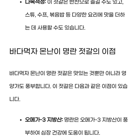
다목적성:
이 젓갈은 반찬으로 즐길 수도 있고,
스튜, 수프, 볶음밥 등 다양한 요리에 맛을 더하
는 데 사용할 수도 있습니다.
바다먹자 몬난이 명란 젓갈의 이점
바다먹자 몬난이 명란 젓갈은 맛있는 것뿐만 아니라 영
양가도 풍부합니다. 이 젓갈은 다음과 같은 이점이 있습
니다.
오메가-3 지방산:
명란은 오메가-3 지방산이 풍
부하여 심장 건강에 도움이 됩니다.