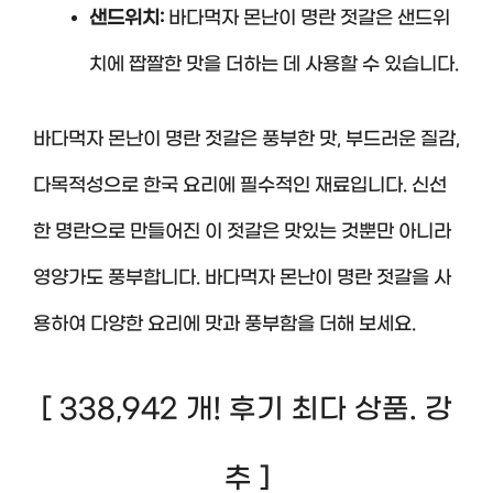
샌드위치:
바다먹자 몬난이 명란 젓갈은 샌드위
치에 짭짤한 맛을 더하는 데 사용할 수 있습니다.
바다먹자 몬난이 명란 젓갈은 풍부한 맛, 부드러운 질감,
다목적성으로 한국 요리에 필수적인 재료입니다. 신선
한 명란으로 만들어진 이 젓갈은 맛있는 것뿐만 아니라
영양가도 풍부합니다. 바다먹자 몬난이 명란 젓갈을 사
용하여 다양한 요리에 맛과 풍부함을 더해 보세요.
[ 338,942 개! 후기 최다 상품. 강
추 ]