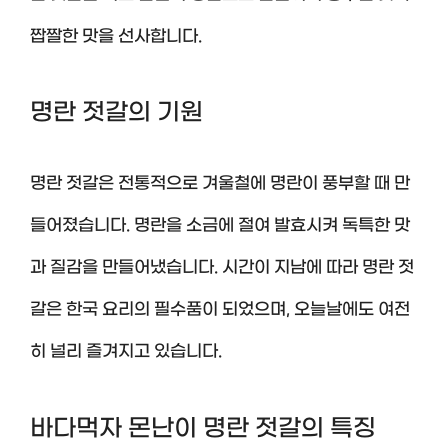
짭짤한 맛을 선사합니다.
명란 젓갈의 기원
명란 젓갈은 전통적으로 겨울철에 명란이 풍부할 때 만
들어졌습니다. 명란을 소금에 절여 발효시켜 독특한 맛
과 질감을 만들어냈습니다. 시간이 지남에 따라 명란 젓
갈은 한국 요리의 필수품이 되었으며, 오늘날에도 여전
히 널리 즐겨지고 있습니다.
바다먹자 몬난이 명란 젓갈의 특징