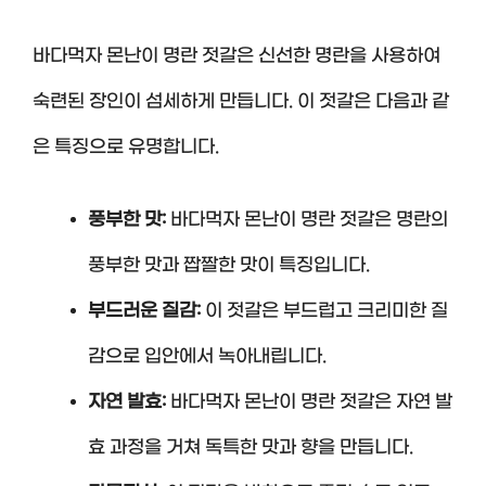
바다먹자 몬난이 명란 젓갈은 신선한 명란을 사용하여
숙련된 장인이 섬세하게 만듭니다. 이 젓갈은 다음과 같
은 특징으로 유명합니다.
풍부한 맛:
바다먹자 몬난이 명란 젓갈은 명란의
풍부한 맛과 짭짤한 맛이 특징입니다.
부드러운 질감:
이 젓갈은 부드럽고 크리미한 질
감으로 입안에서 녹아내립니다.
자연 발효:
바다먹자 몬난이 명란 젓갈은 자연 발
효 과정을 거쳐 독특한 맛과 향을 만듭니다.