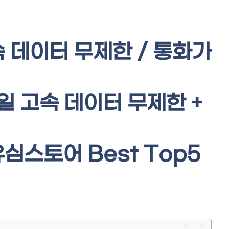
 데이터 무제한 / 통화가
4일 고속 데이터 무제한 +
 유심스토어 Best Top5