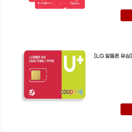
[LG 알뜰폰 유심