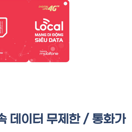
 데이터 무제한 / 통화가