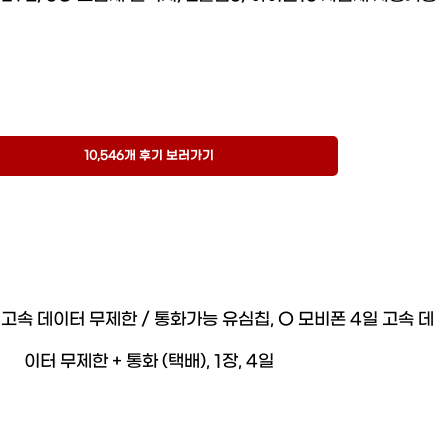
10,546개 후기 보러가기
고속 데이터 무제한 / 통화가능 유심칩, O 모비폰 4일 고속 데
이터 무제한 + 통화 (택배), 1장, 4일