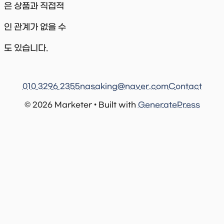
은 상품과 직접적
인 관계가 없을 수
도 있습니다.
010 3296 2355
nasaking@naver.com
Contact
© 2026 Marketer • Built with
GeneratePress