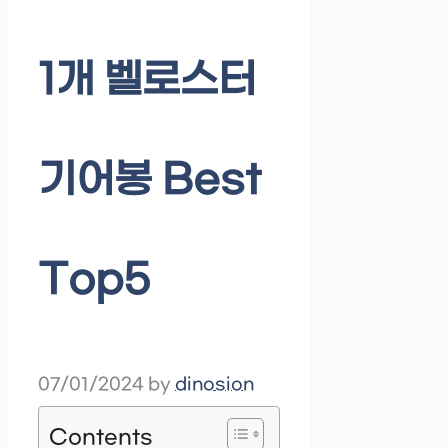
1개 벨로스터
기어봉 Best
Top5
07/01/2024
by
dinosion
Contents