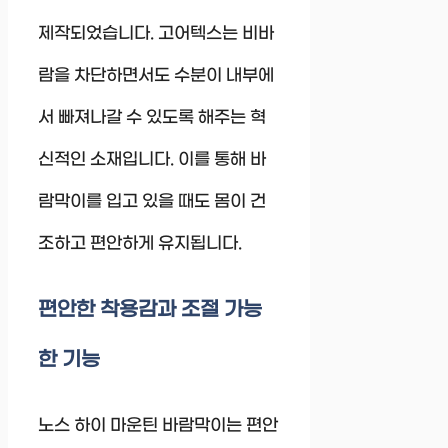
제작되었습니다. 고어텍스는 비바
람을 차단하면서도 수분이 내부에
서 빠져나갈 수 있도록 해주는 혁
신적인 소재입니다. 이를 통해 바
람막이를 입고 있을 때도 몸이 건
조하고 편안하게 유지됩니다.
편안한 착용감과 조절 가능
한 기능
노스 하이 마운틴 바람막이는 편안