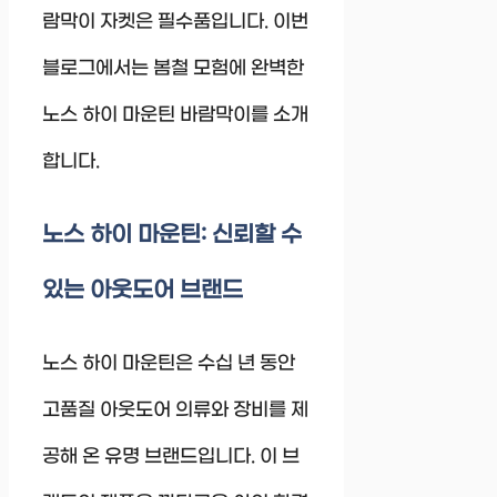
람막이 자켓은 필수품입니다. 이번
블로그에서는 봄철 모험에 완벽한
노스 하이 마운틴 바람막이를 소개
합니다.
노스 하이 마운틴: 신뢰할 수
있는 아웃도어 브랜드
노스 하이 마운틴은 수십 년 동안
고품질 아웃도어 의류와 장비를 제
공해 온 유명 브랜드입니다. 이 브