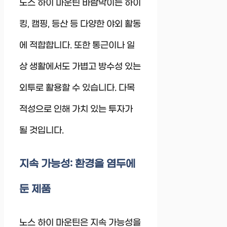
노스 하이 마운틴 바람막이는 하이
킹, 캠핑, 등산 등 다양한 야외 활동
에 적합합니다. 또한 통근이나 일
상 생활에서도 가볍고 방수성 있는
외투로 활용할 수 있습니다. 다목
적성으로 인해 가치 있는 투자가
될 것입니다.
지속 가능성: 환경을 염두에
둔 제품
노스 하이 마운틴은 지속 가능성을