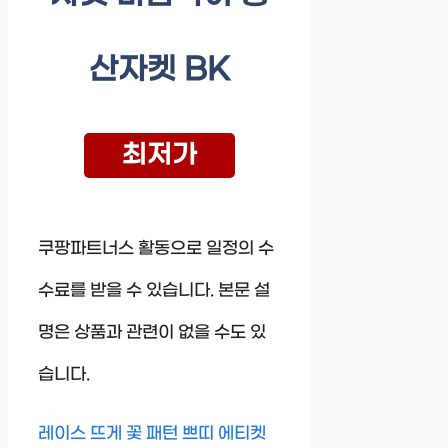
산자켓 BK
최저가
쿠팡파트너스 활동으로 일정의 수
수료를 받을 수 있습니다. 본문 설
명은 상품과 관련이 없을 수도 있
습니다.
레이스 뜨게 꽃 패턴 쁘띠 에티켓