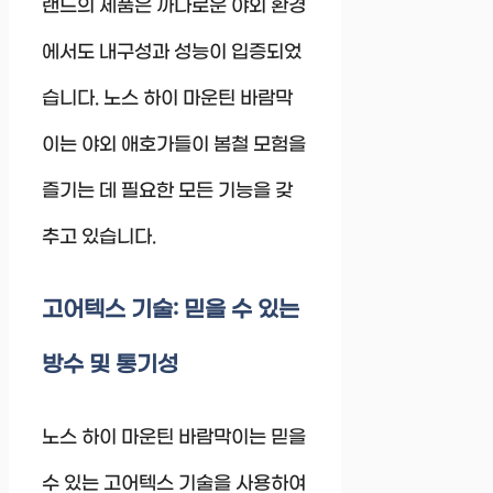
랜드의 제품은 까다로운 야외 환경
에서도 내구성과 성능이 입증되었
습니다. 노스 하이 마운틴 바람막
이는 야외 애호가들이 봄철 모험을
즐기는 데 필요한 모든 기능을 갖
추고 있습니다.
고어텍스 기술: 믿을 수 있는
방수 및 통기성
노스 하이 마운틴 바람막이는 믿을
수 있는 고어텍스 기술을 사용하여