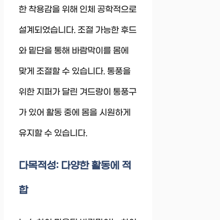
한 착용감을 위해 인체 공학적으로
설계되었습니다. 조절 가능한 후드
와 밑단을 통해 바람막이를 몸에
맞게 조절할 수 있습니다. 통풍을
위한 지퍼가 달린 겨드랑이 통풍구
가 있어 활동 중에 몸을 시원하게
유지할 수 있습니다.
다목적성: 다양한 활동에 적
합