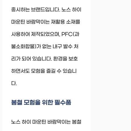
중시하는 브랜드입니다. 노스 하이
마운틴 바람막이는 재활용 소재를
사용하여 제작되었으며, PFC(과
불소화합물)가 없는 내구 발수 처
리가 되어 있습니다. 환경을 보호
하면서도 모험을 즐길 수 있습니
다.
봄철 모험을 위한 필수품
노스 하이 마운틴 바람막이는 봄철