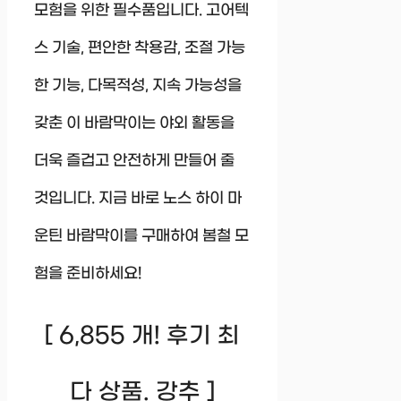
모험을 위한 필수품입니다. 고어텍
스 기술, 편안한 착용감, 조절 가능
한 기능, 다목적성, 지속 가능성을
갖춘 이 바람막이는 야외 활동을
더욱 즐겁고 안전하게 만들어 줄
것입니다. 지금 바로 노스 하이 마
운틴 바람막이를 구매하여 봄철 모
험을 준비하세요!
[ 6,855 개! 후기 최
다 상품. 강추 ]