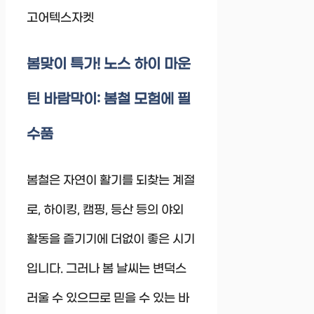
고어텍스자켓
봄맞이 특가! 노스 하이 마운
틴 바람막이: 봄철 모험에 필
수품
봄철은 자연이 활기를 되찾는 계절
로, 하이킹, 캠핑, 등산 등의 야외
활동을 즐기기에 더없이 좋은 시기
입니다. 그러나 봄 날씨는 변덕스
러울 수 있으므로 믿을 수 있는 바