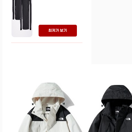
최저가 보기