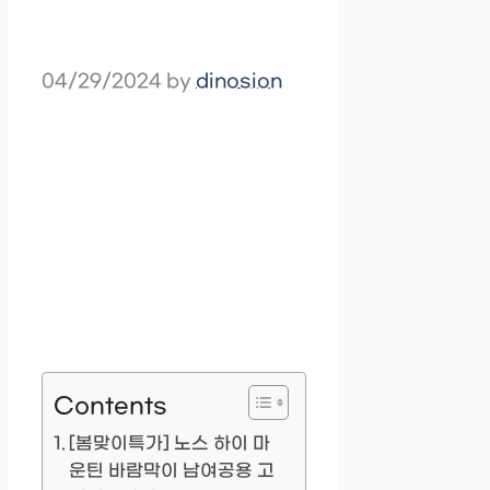
04/29/2024
by
dinosion
Contents
[봄맞이특가] 노스 하이 마
운틴 바람막이 남여공용 고