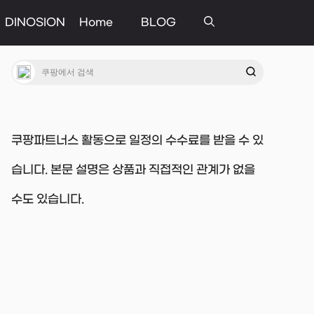
DINOSION
Home
BLOG
쿠팡파트너스 활동으로 일정의 수수료를 받을 수 있
습니다. 본문 설명은 상품과 직접적인 관계가 없을
수도 있습니다.