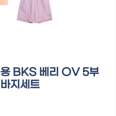
 BKS 베리 OV 5부
 바지세트