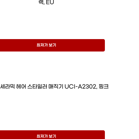
랙, EU
최저가 보기
세라믹 헤어 스타일러 매직기 UCI-A2302, 핑크
최저가 보기