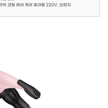
라믹 코팅 헤어 케어 휴대용 220V, 오렌지