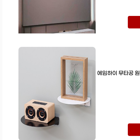
에임하이 무타공 원