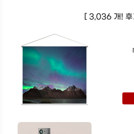
[ 3,036 개!