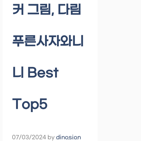
커 그림, 다림
푸른사자와니
니 Best
Top5
07/03/2024
by
dinosion