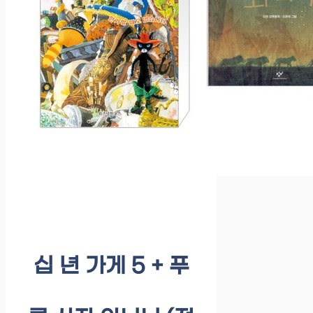
십 년 가게 5 + 푸