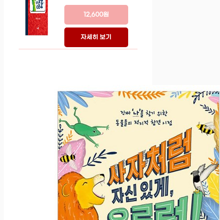
12,600원
자세히 보기