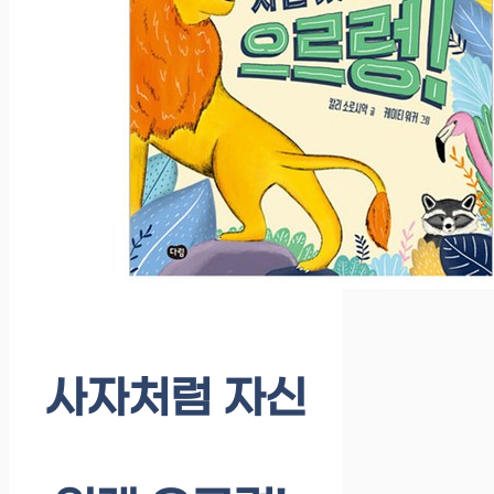
사자처럼 자신