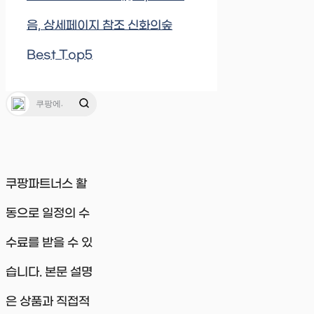
음, 상세페이지 참조 신화의숲
Best Top5
쿠팡파트너스 활
동으로 일정의 수
수료를 받을 수 있
습니다. 본문 설명
은 상품과 직접적