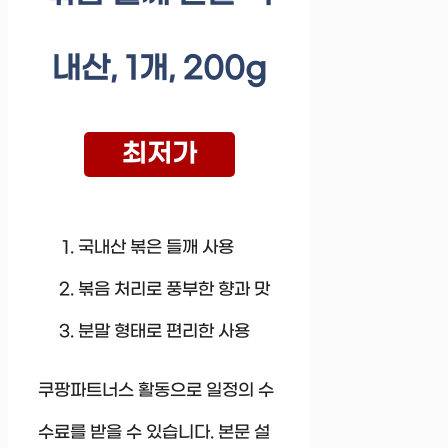
내산, 1개, 200g
최저가
국내산 볶은 들깨 사용
볶음 처리로 풍부한 향과 맛
분말 형태로 편리한 사용
쿠팡파트너스 활동으로 일정의 수
수료를 받을 수 있습니다. 본문 설