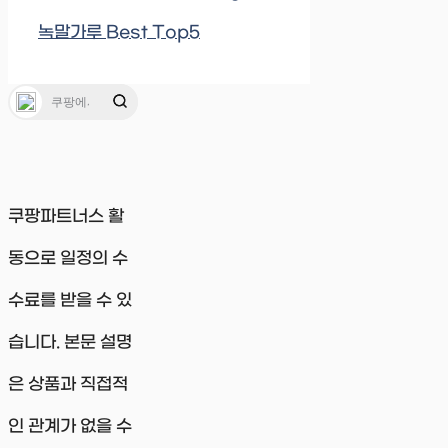
녹말가루 Best Top5
쿠팡파트너스 활
동으로 일정의 수
수료를 받을 수 있
습니다. 본문 설명
은 상품과 직접적
인 관계가 없을 수