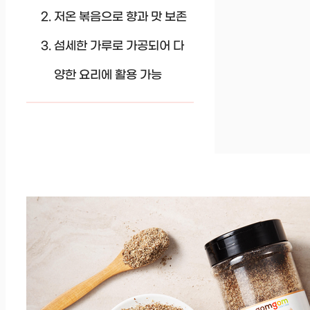
저온 볶음으로 향과 맛 보존
섬세한 가루로 가공되어 다
양한 요리에 활용 가능