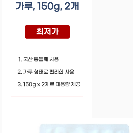
가루, 150g, 2개
최저가
국산 통들깨 사용
가루 형태로 편리한 사용
150g x 2개로 대용량 제공