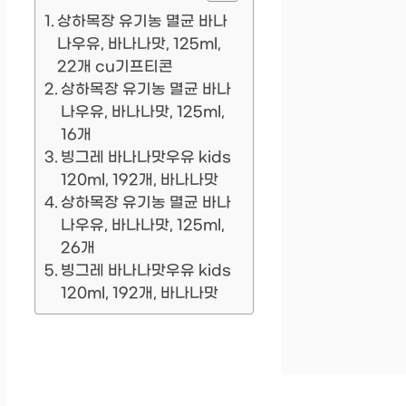
상하목장 유기농 멸균 바나
나우유, 바나나맛, 125ml,
22개 cu기프티콘
상하목장 유기농 멸균 바나
나우유, 바나나맛, 125ml,
16개
빙그레 바나나맛우유 kids
120ml, 192개, 바나나맛
상하목장 유기농 멸균 바나
나우유, 바나나맛, 125ml,
26개
빙그레 바나나맛우유 kids
120ml, 192개, 바나나맛