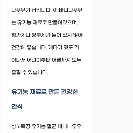
나우유가 답입니다. 이 바나나우유
는 유기농 재료로 만들어졌으며,
첨가제나 방부제가 들어 있지 않아
건강에 좋습니다. 게다가 맛도 뛰
어나서 어린이부터 어른까지 모두
즐길 수 있습니다.
유기농 재료로 만든 건강한
간식
상하목장 유기농 멸균 바나나우유