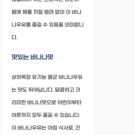
몸에 해를 끼칠 염려 없이 이 바나
나우유를 즐길 수 있음을 의미합니
다.
맛있는 바나나맛
상하목장 유기농 멸균 바나나우유
는 맛도 뛰어납니다. 달콤하고 크
리미한 바나나맛으로 어린이부터
어른까지 모두 즐길 수 있습니다.
이 바나나우유는 아침 식사로, 간