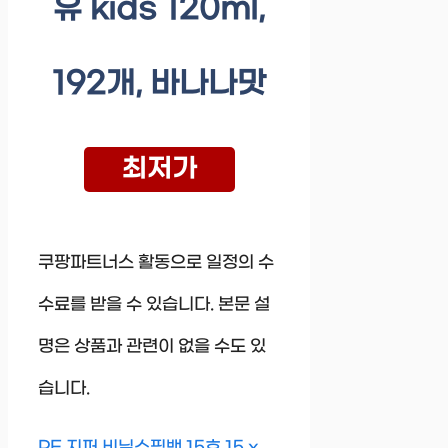
유 kids 120ml,
192개, 바나나맛
최저가
쿠팡파트너스 활동으로 일정의 수
수료를 받을 수 있습니다. 본문 설
명은 상품과 관련이 없을 수도 있
습니다.
PE 지퍼 비닐쇼핑백 15호 15 x