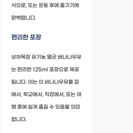
식으로, 또는 운동 후에 즐기기에
완벽합니다.
편리한 포장
상하목장 유기농 멸균 바나나우유
는 편리한 125ml 포장으로 제공
됩니다. 이는 이 바나나우유를 집
에서, 학교에서, 직장에서, 또는 여
행 중에 쉽게 즐길 수 있음을 의미
합니다.