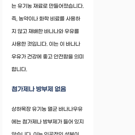
는 유기농 재료로 만들어졌습니다.
즉, 농약이나 화학 비료를 사용하
지 않고 재배한 바나나와 우유를
사용한 것입니다. 이는 이 바나나
우유가 건강에 좋고 안전함을 의미
합니다.
첨가제나 방부제 없음
상하목장 유기농 멸균 바나나우유
에는 첨가제나 방부제가 들어 있지
않습니다. 이는 인공적인 성분이