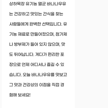
상하목장 유기농 멸균 바나나우유
는 건강하고 맛있는 간식을 찾는
사람들에게 완벽한 선택입니다. 유
기농 재료로 만들어졌으며, 첨가제
나 방부제가 들어 있지 않으며, 맛
도 뛰어납니다. 게다가 편리한 포
장으로 언제 어디서나 즐길 수 있
습니다. 오늘 바나나우유를 맛보고
그 맛과 건강상의 이점을 직접 경
험해 보세요!