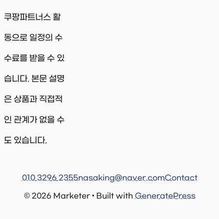
쿠팡파트너스 활
동으로 일정의 수
수료를 받을 수 있
습니다. 본문 설명
은 상품과 직접적
인 관계가 없을 수
도 있습니다.
010 3296 2355
nasaking@naver.com
Contact
© 2026 Marketer • Built with
GeneratePress