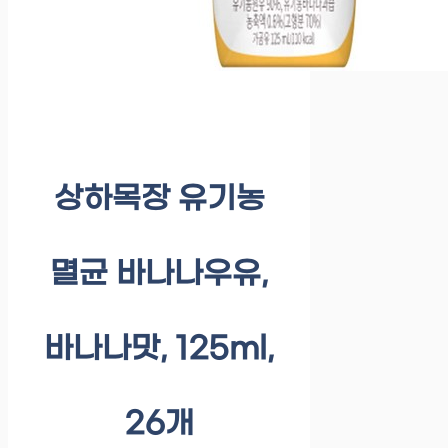
상하목장 유기농
멸균 바나나우유,
바나나맛, 125ml,
26개