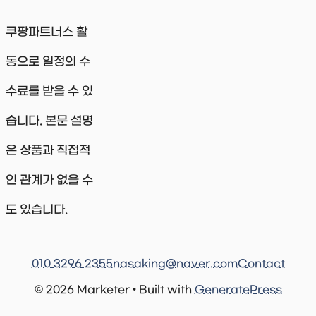
쿠팡파트너스 활
동으로 일정의 수
수료를 받을 수 있
습니다. 본문 설명
은 상품과 직접적
인 관계가 없을 수
도 있습니다.
010 3296 2355
nasaking@naver.com
Contact
© 2026 Marketer • Built with
GeneratePress