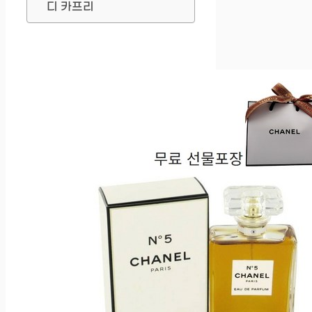
디 카프리