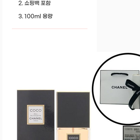
쇼핑백 포함
100ml 용량