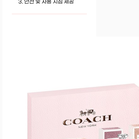
안전 및 사용 지침 제공