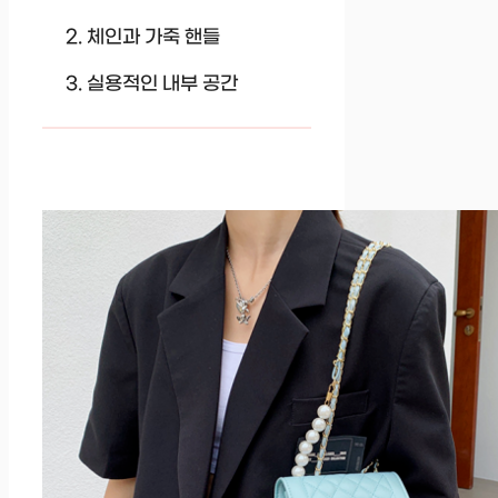
체인과 가죽 핸들
실용적인 내부 공간