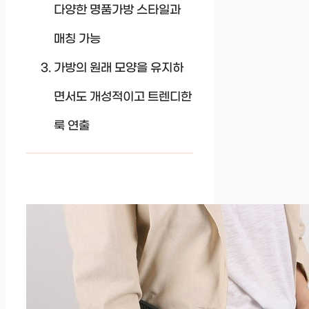
다양한 명품가방 스타일과
매칭 가능
가방의 원래 모양을 유지하
면서도 개성적이고 트렌디한
룩 연출