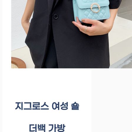
지그로스 여성 숄
더백 가방