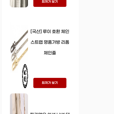
최저가 보기
[국산] 루이 호환 체인
스트랩 명품가방 리폼
체인줄
최저가 보기