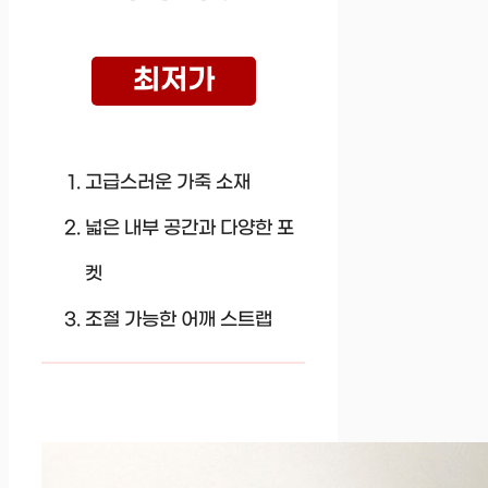
최저가
고급스러운 가죽 소재
넓은 내부 공간과 다양한 포
켓
조절 가능한 어깨 스트랩