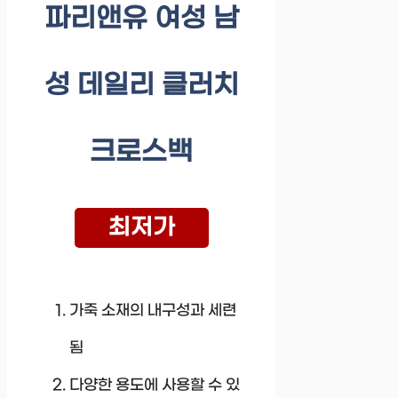
파리앤유 여성 남
성 데일리 클러치
크로스백
최저가
가죽 소재의 내구성과 세련
됨
다양한 용도에 사용할 수 있