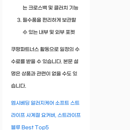
는 크로스백 및 클러치 기능
필수품을 편리하게 보관할
수 있는 내부 및 외부 포켓
쿠팡파트너스 활동으로 일정의 수
수료를 받을 수 있습니다. 본문 설
명은 상품과 관련이 없을 수도 있
습니다.
엠시베딩 알러지케어 소프트 스트
라이프 사계절 요커버, 스트라이프
블루 Best Top5