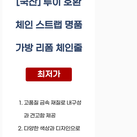
[국산] 루이 호환
체인 스트랩 명품
가방 리폼 체인줄
최저가
고품질 금속 재질로 내구성
과 견고함 제공
다양한 색상과 디자인으로