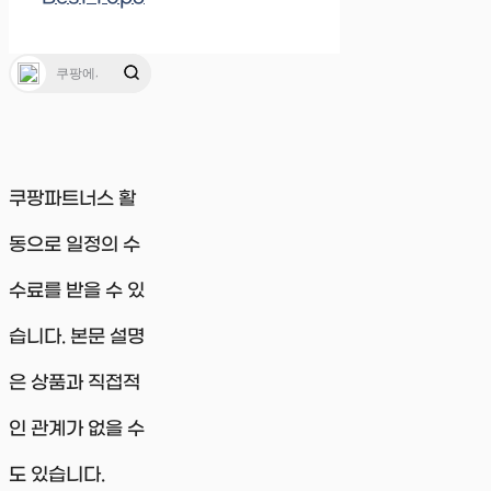
쿠팡파트너스 활
동으로 일정의 수
수료를 받을 수 있
습니다. 본문 설명
은 상품과 직접적
인 관계가 없을 수
도 있습니다.