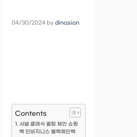
04/30/2024
by
dinosion
Contents
샤넬 클래식 퀼팅 체인 쇼핑
백 인비지니스 블랙체인백