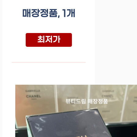
매장정품, 1개
최저가