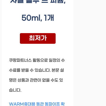
샤넬 블루 드 퍼퓸,
50ml, 1개
최저가
쿠팡파트너스 활동으로 일정의 수
수료를 받을 수 있습니다. 본문 설
명은 상품과 관련이 없을 수도 있
습니다.
WARM휴대용 동관 동파이프 확